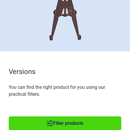
Versions
You can find the right product for you using our
practical filters.
Filter products