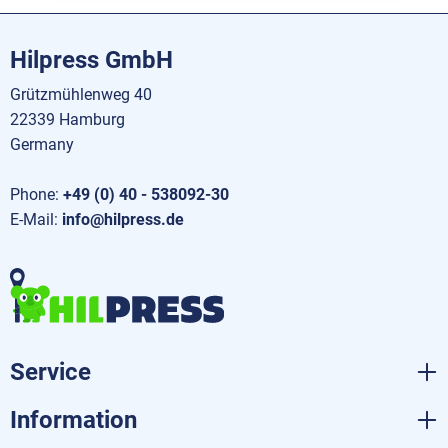
Hilpress GmbH
Grützmühlenweg 40
22339 Hamburg
Germany
Phone:
+49 (0) 40 - 538092-30
E-Mail:
info@hilpress.de
Service
Information