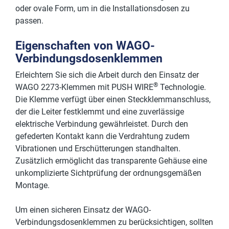
oder ovale Form, um in die Installationsdosen zu
passen.
Eigenschaften von WAGO-
Verbindungsdosenklemmen
Erleichtern Sie sich die Arbeit durch den Einsatz der
®
WAGO 2273-Klemmen mit PUSH WIRE
Technologie.
Die Klemme verfügt über einen Steckklemmanschluss,
der die Leiter festklemmt und eine zuverlässige
elektrische Verbindung gewährleistet. Durch den
gefederten Kontakt kann die Verdrahtung zudem
Vibrationen und Erschütterungen standhalten.
Zusätzlich ermöglicht das transparente Gehäuse eine
unkomplizierte Sichtprüfung der ordnungsgemäßen
Montage.
Um einen sicheren Einsatz der WAGO-
Verbindungsdosenklemmen zu berücksichtigen, sollten