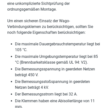
eine unkomplizierte Sichtprüfung der
ordnungsgemäßen Montage.
Um einen sicheren Einsatz der Wago-
Verbindungsklemen zu berücksichtigen, sollten Sie
noch folgende Eigenschaften berücksichtigen:
Die maximale Dauergebrauchstemperatur liegt bei
105 °C.
Die maximale Umgebungstemperatur liegt bei 85
°C (Brennbarkeitsklasse gemäß UL 94: V2).
Die Bemessungsspannung in geerdeten Netzen
beträgt 450 V.
Die Bemessungsstoßspannung in geerdeten
Netzen beträgt 4 kV.
Der Bemessungsstrom liegt bei 32 A.
Die Klemmen haben eine Abisolierlänge von 11
mm.