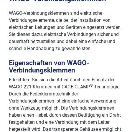
WAGO-Verbindungsklemmen
sind elektrische
Verbindungselemente, die bei der Installation von
elektrischen Leitungen und Geräten eingesetzt werden.
Sie dienen dazu, elektrische Verbindungen sicher und
dauerhaft herzustellen und dabei eine einfache und
schnelle Handhabung zu gewährleisten.
Eigenschaften von WAGO-
Verbindungsklemmen
Erleichtern Sie sich die Arbeit durch den Einsatz der
®
WAGO 221-Klemmen mit CAGE-CLAMP
Technologie.
Durch die Federklemmtechnik der
Verbindungsklemmen ist eine einfache Verwendung
ohne Werkzeug möglich. Die Verbindungsklemmen
haben einen Hebel, durch dessen Betätigung ein Draht
festgehalten und eine Verbindung mit dem Leiter
hergestellt wird. Das transparente Gehäuse ermöglicht