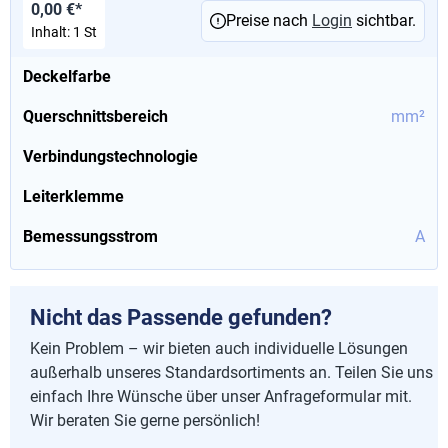
0,00 €*
Preise nach
Login
sichtbar.
Inhalt:
1 St
Deckelfarbe
Querschnittsbereich
mm²
Verbindungstechnologie
Leiterklemme
Bemessungsstrom
A
Nicht das Passende gefunden?
Kein Problem – wir bieten auch individuelle Lösungen
außerhalb unseres Standardsortiments an. Teilen Sie uns
einfach Ihre Wünsche über unser Anfrageformular mit.
Wir beraten Sie gerne persönlich!