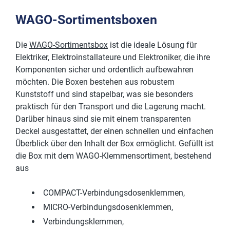
WAGO-Sortimentsboxen
Die
WAGO-Sortimentsbox
ist die ideale Lösung für
Elektriker, Elektroinstallateure und Elektroniker, die ihre
Komponenten sicher und ordentlich aufbewahren
möchten. Die Boxen bestehen aus robustem
Kunststoff und sind stapelbar, was sie besonders
praktisch für den Transport und die Lagerung macht.
Darüber hinaus sind sie mit einem transparenten
Deckel ausgestattet, der einen schnellen und einfachen
Überblick über den Inhalt der Box ermöglicht. Gefüllt ist
die Box mit dem WAGO-Klemmensortiment, bestehend
aus
COMPACT-Verbindungsdosenklemmen,
MICRO-Verbindungsdosenklemmen,
Verbindungsklemmen,