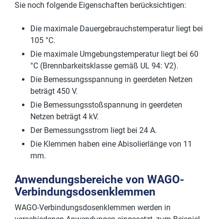
Sie noch folgende Eigenschaften berücksichtigen:
Die maximale Dauergebrauchstemperatur liegt bei
105 °C.
Die maximale Umgebungstemperatur liegt bei 60
°C (Brennbarkeitsklasse gemäß UL 94: V2).
Die Bemessungsspannung in geerdeten Netzen
beträgt 450 V.
Die Bemessungsstoßspannung in geerdeten
Netzen beträgt 4 kV.
Der Bemessungsstrom liegt bei 24 A.
Die Klemmen haben eine Abisolierlänge von 11
mm.
Anwendungsbereiche von WAGO-
Verbindungsdosenklemmen
WAGO-Verbindungsdosenklemmen werden in