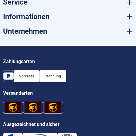
Service
Informationen
Unternehmen
Zahlungsarten
Vorkasse
Rechnung
Versandarten
Ausgezeichnet und sicher