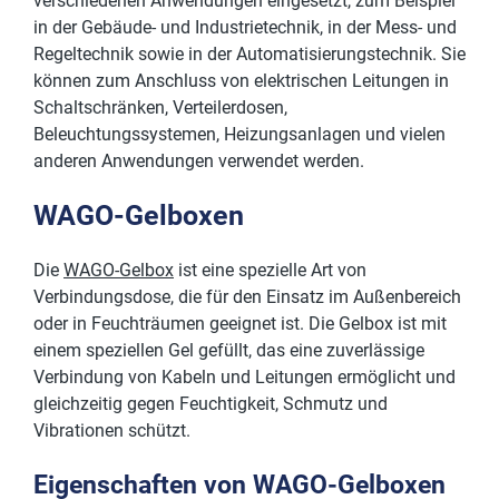
verschiedenen Anwendungen eingesetzt, zum Beispiel
in der Gebäude- und Industrietechnik, in der Mess- und
Regeltechnik sowie in der Automatisierungstechnik. Sie
können zum Anschluss von elektrischen Leitungen in
Schaltschränken, Verteilerdosen,
Beleuchtungssystemen, Heizungsanlagen und vielen
anderen Anwendungen verwendet werden.
WAGO-Gelboxen
Die
WAGO-Gelbox
ist eine spezielle Art von
Verbindungsdose, die für den Einsatz im Außenbereich
oder in Feuchträumen geeignet ist. Die Gelbox ist mit
einem speziellen Gel gefüllt, das eine zuverlässige
Verbindung von Kabeln und Leitungen ermöglicht und
gleichzeitig gegen Feuchtigkeit, Schmutz und
Vibrationen schützt.
Eigenschaften von WAGO-Gelboxen