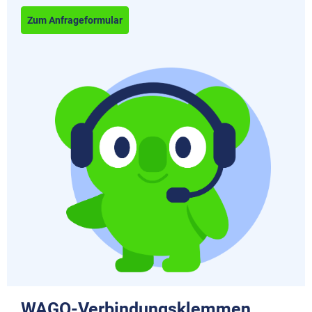
Zum Anfrageformular
WAGO-Verbindungsklemmen