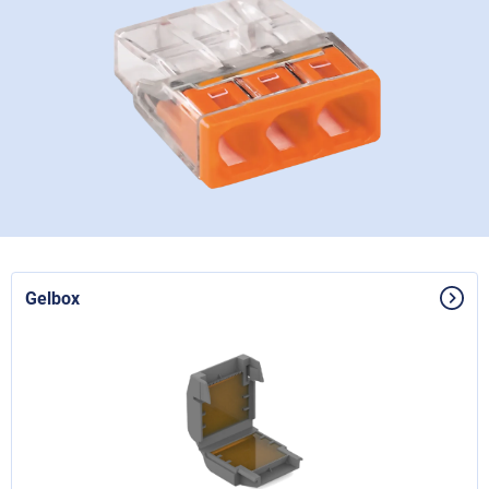
Gelbox