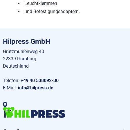
Leuchtklemmen
und Befestigungsadaptern.
Hilpress GmbH
Grützmühlenweg 40
22339 Hamburg
Deutschland
Telefon:
+49 40 538092-30
E-Mail:
info@hilpress.de