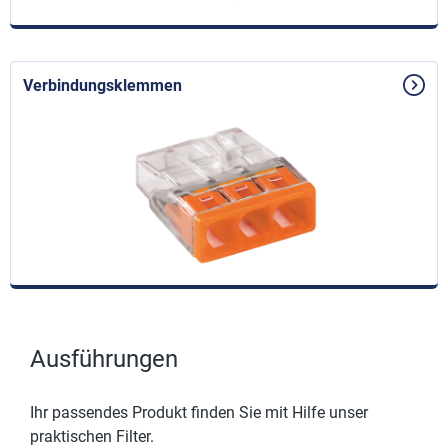
Verbindungsklemmen
Ausführungen
Ihr passendes Produkt finden Sie mit Hilfe unser
praktischen Filter.