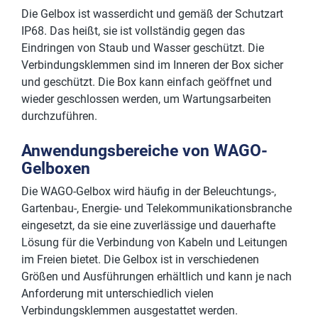
Die Gelbox ist wasserdicht und gemäß der Schutzart
IP68. Das heißt, sie ist vollständig gegen das
Eindringen von Staub und Wasser geschützt. Die
Verbindungsklemmen sind im Inneren der Box sicher
und geschützt. Die Box kann einfach geöffnet und
wieder geschlossen werden, um Wartungsarbeiten
durchzuführen.
Anwendungsbereiche von WAGO-
Gelboxen
Die WAGO-Gelbox wird häufig in der Beleuchtungs-,
Gartenbau-, Energie- und Telekommunikationsbranche
eingesetzt, da sie eine zuverlässige und dauerhafte
Lösung für die Verbindung von Kabeln und Leitungen
im Freien bietet. Die Gelbox ist in verschiedenen
Größen und Ausführungen erhältlich und kann je nach
Anforderung mit unterschiedlich vielen
Verbindungsklemmen ausgestattet werden.