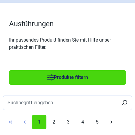
Ausführungen
Ihr passendes Produkt finden Sie mit Hilfe unser
praktischen Filter.
Produkte filtern
1
2
3
4
5