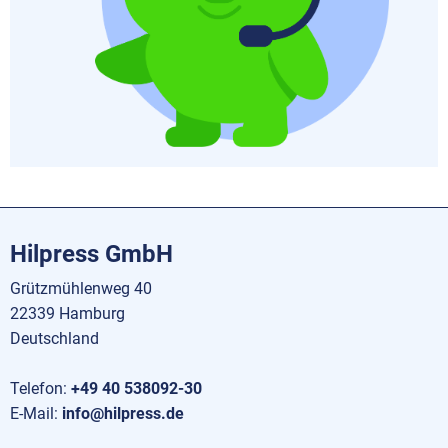
Hilpress GmbH
Grützmühlenweg 40
22339 Hamburg
Deutschland
Telefon:
+49 40 538092-30
E-Mail:
info@hilpress.de