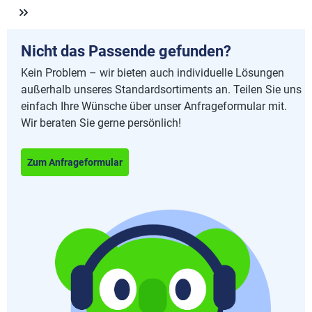
Nicht das Passende gefunden?
Kein Problem – wir bieten auch individuelle Lösungen
außerhalb unseres Standardsortiments an. Teilen Sie uns
einfach Ihre Wünsche über unser Anfrageformular mit.
Wir beraten Sie gerne persönlich!
Zum Anfrageformular