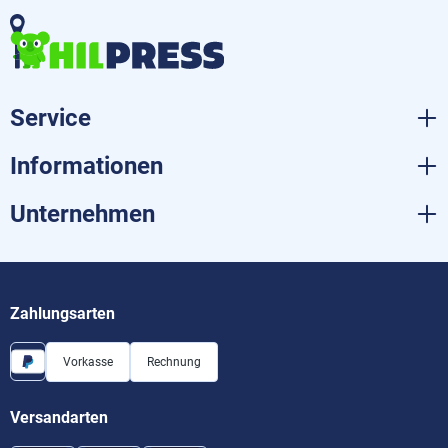
Service
Informationen
Unternehmen
Zahlungsarten
Vorkasse
Rechnung
Versandarten