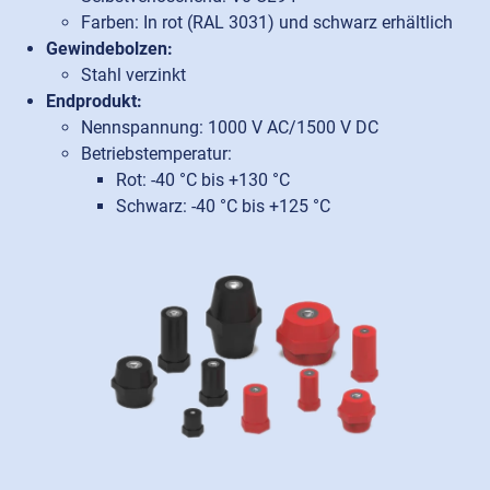
Farben: In rot (RAL 3031) und schwarz erhältlich
Gewindebolzen:
Stahl verzinkt
Endprodukt:
Nennspannung: 1000 V AC/1500 V DC
Betriebstemperatur:
Rot: -40 °C bis +130 °C
Schwarz: -40 °C bis +125 °C