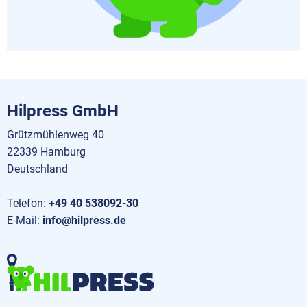
Hilpress GmbH
Grützmühlenweg 40
22339 Hamburg
Deutschland
Telefon:
+49 40 538092-30
E-Mail:
info@hilpress.de