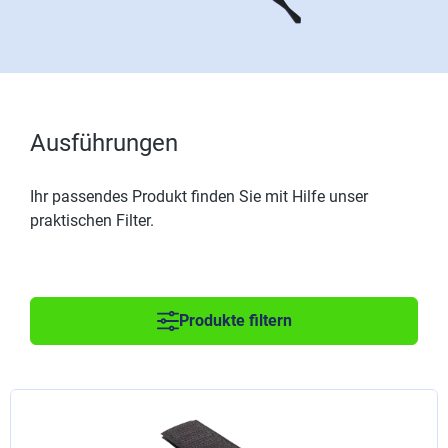
Ausführungen
Ihr passendes Produkt finden Sie mit Hilfe unser
praktischen Filter.
Produkte filtern