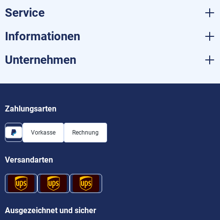
Service
Informationen
Unternehmen
Zahlungsarten
Vorkasse
Rechnung
Versandarten
Ausgezeichnet und sicher