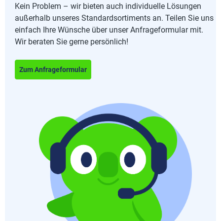
Kein Problem – wir bieten auch individuelle Lösungen
außerhalb unseres Standardsortiments an. Teilen Sie uns
einfach Ihre Wünsche über unser Anfrageformular mit.
Wir beraten Sie gerne persönlich!
Zum Anfrageformular