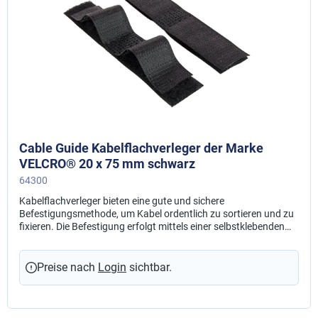
Cable Guide Kabelflachverleger der Marke
VELCRO® 20 x 75 mm schwarz
64300
Kabelflachverleger bieten eine gute und sichere
Befestigungsmethode, um Kabel ordentlich zu sortieren und zu
fixieren. Die Befestigung erfolgt mittels einer selbstklebenden
Rückseite auf dem Trägermaterial. Material: Polyamid
Preise nach
Login
sichtbar.