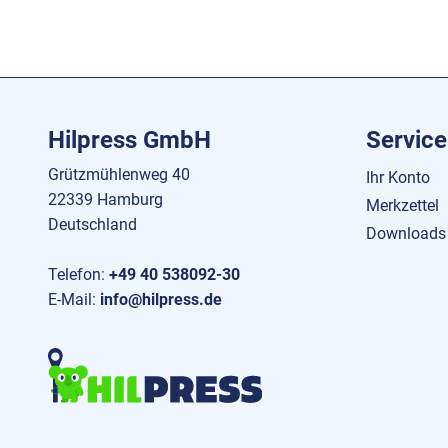
Hilpress GmbH
Service
Grützmühlenweg 40
Ihr Konto
22339 Hamburg
Merkzettel
Deutschland
Downloads
Telefon:
+49 40 538092-30
E-Mail:
info@hilpress.de