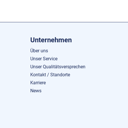
Unternehmen
Über uns
Unser Service
Unser Qualitätsversprechen
Kontakt / Standorte
Karriere
News