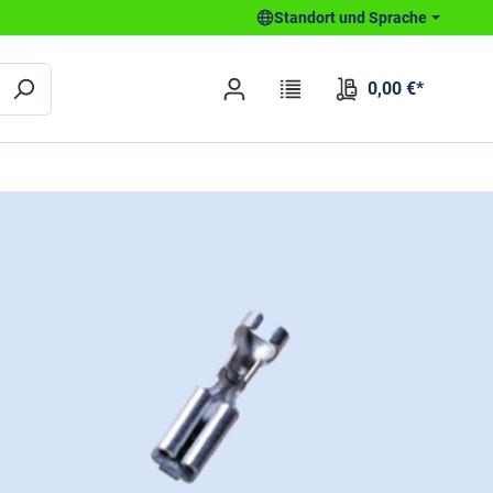
Standort und Sprache
0,00 €*