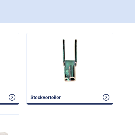
Steckverteiler