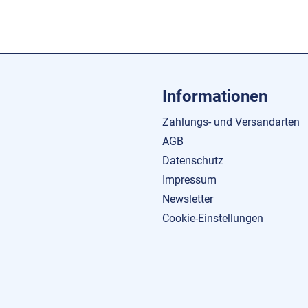
Informationen
Zahlungs- und Versandarten
AGB
Datenschutz
Impressum
Newsletter
Cookie-Einstellungen