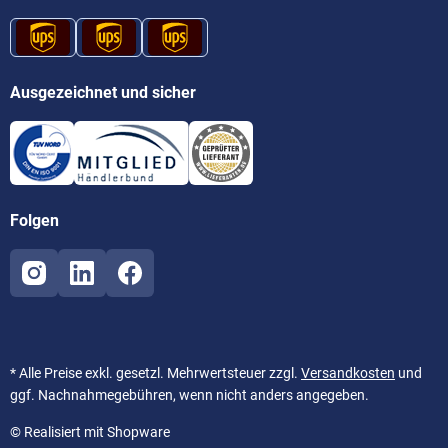
Ausgezeichnet und sicher
Folgen
* Alle Preise exkl. gesetzl. Mehrwertsteuer zzgl.
Versandkosten
und
ggf. Nachnahmegebühren, wenn nicht anders angegeben.
© Realisiert mit Shopware