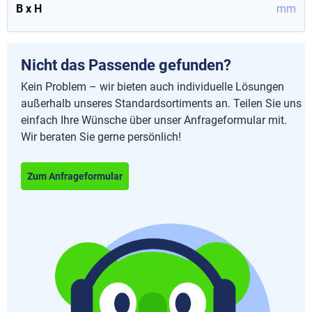
B x H
mm
Nicht das Passende gefunden?
Kein Problem – wir bieten auch individuelle Lösungen
außerhalb unseres Standardsortiments an. Teilen Sie uns
einfach Ihre Wünsche über unser Anfrageformular mit.
Wir beraten Sie gerne persönlich!
Zum Anfrageformular