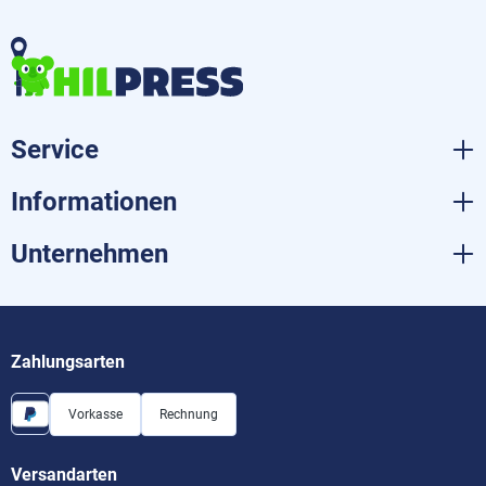
Service
Informationen
Unternehmen
Zahlungsarten
Vorkasse
Rechnung
Versandarten