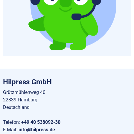
Hilpress GmbH
Grützmühlenweg 40
22339 Hamburg
Deutschland
Telefon:
+49 40 538092-30
E-Mail:
info@hilpress.de