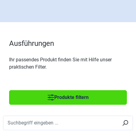
Ausführungen
Ihr passendes Produkt finden Sie mit Hilfe unser
praktischen Filter.
Produkte filtern