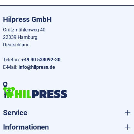
Hilpress GmbH
Grützmühlenweg 40
22339 Hamburg
Deutschland
Telefon:
+49 40 538092-30
E-Mail:
info@hilpress.de
Service
Informationen