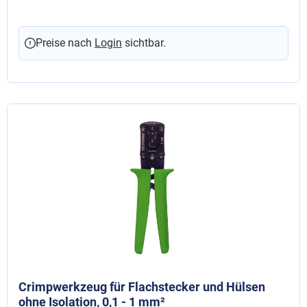
Preise nach
Login
sichtbar.
Crimpwerkzeug für Flachstecker und Hülsen
ohne Isolation, 0,1 - 1 mm²