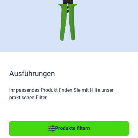
Ausführungen
Ihr passendes Produkt finden Sie mit Hilfe unser
praktischen Filter.
Produkte filtern