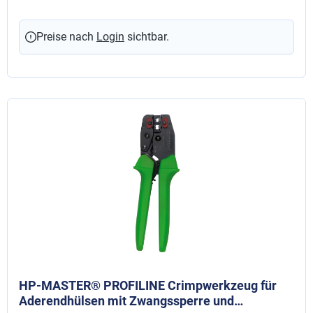
Preise nach
Login
sichtbar.
HP-MASTER® PROFILINE Crimpwerkzeug für
Aderendhülsen mit Zwangssperre und