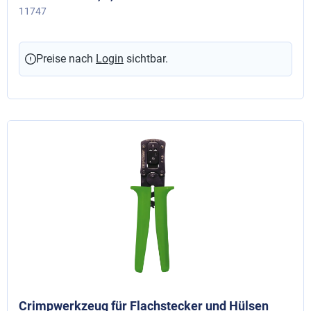
11747
Preise nach
Login
sichtbar.
Crimpwerkzeug für Flachstecker und Hülsen