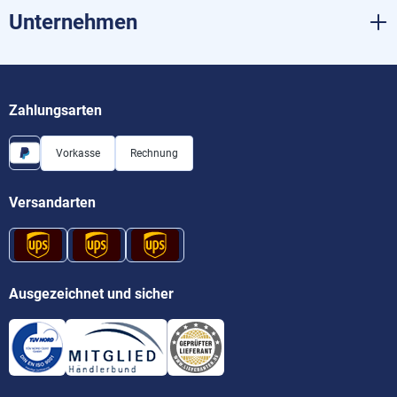
Unternehmen
Zahlungsarten
Vorkasse
Rechnung
Versandarten
Ausgezeichnet und sicher