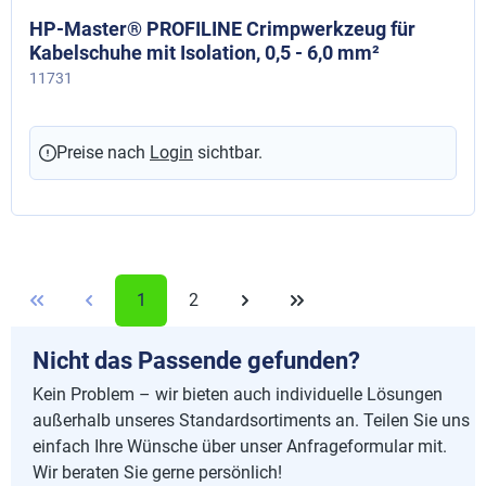
HP-Master® PROFILINE Crimpwerkzeug für
Kabelschuhe mit Isolation, 0,5 - 6,0 mm²
11731
Preise nach
Login
sichtbar.
1
2
Nicht das Passende gefunden?
Kein Problem – wir bieten auch individuelle Lösungen
außerhalb unseres Standardsortiments an. Teilen Sie uns
einfach Ihre Wünsche über unser Anfrageformular mit.
Wir beraten Sie gerne persönlich!