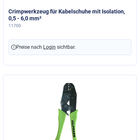
Crimpwerkzeug für Kabelschuhe mit Isolation,
0,5 - 6,0 mm²
11700
Preise nach
Login
sichtbar.