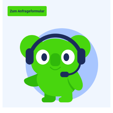
Zum Anfrageformular