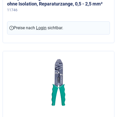
ohne Isolation, Reparaturzange, 0,5 - 2,5 mm²
11746
Preise nach
Login
sichtbar.