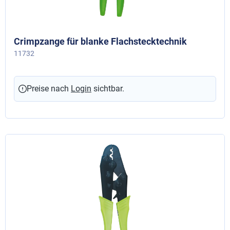
Crimpzange für blanke Flachstecktechnik
11732
Preise nach
Login
sichtbar.