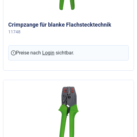
Crimpzange für blanke Flachstecktechnik
11748
Preise nach
Login
sichtbar.