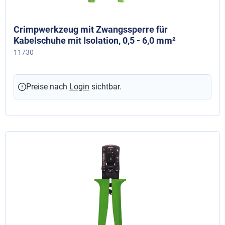
Crimpwerkzeug mit Zwangssperre für
Kabelschuhe mit Isolation, 0,5 - 6,0 mm²
11730
Preise nach
Login
sichtbar.