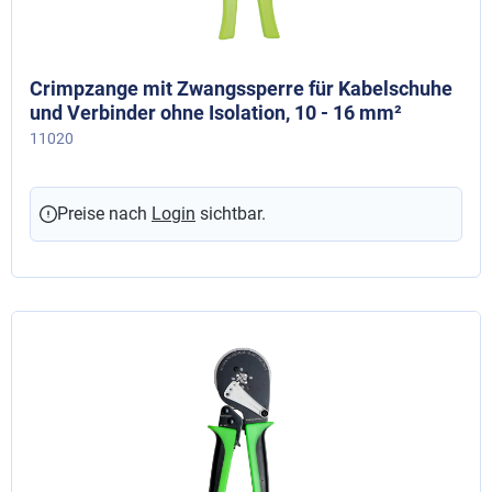
Crimpzange mit Zwangssperre für Kabelschuhe
und Verbinder ohne Isolation, 10 - 16 mm²
11020
Preise nach
Login
sichtbar.