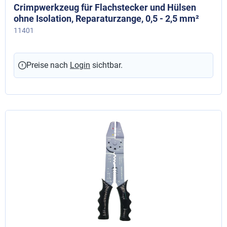
Crimpwerkzeug für Flachstecker und Hülsen
ohne Isolation, Reparaturzange, 0,5 - 2,5 mm²
11401
Preise nach
Login
sichtbar.