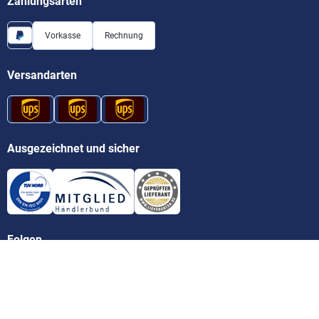
Zahlungsarten
Vorkasse
Rechnung
Versandarten
Ausgezeichnet und sicher
Folgen