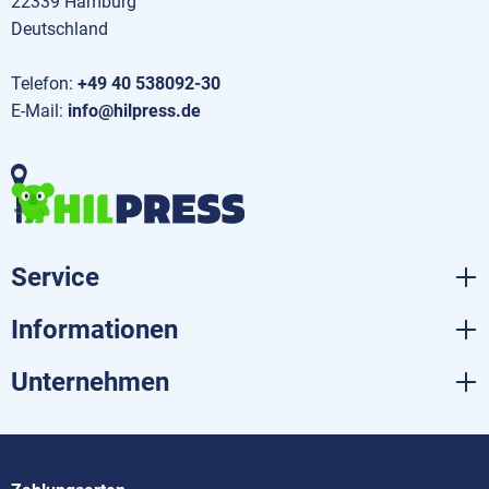
22339 Hamburg
Deutschland
Telefon:
+49 40 538092-30
E-Mail:
info@hilpress.de
Service
Informationen
Unternehmen