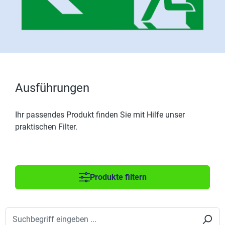
Ausführungen
Ihr passendes Produkt finden Sie mit Hilfe unser
praktischen Filter.
Produkte filtern