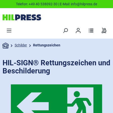
Telefon:
+49 40 538092-30
| E-Mail:
info@hilpress.de
Schilder
Rettungszeichen
HIL-SIGN® Rettungszeichen und
Beschilderung