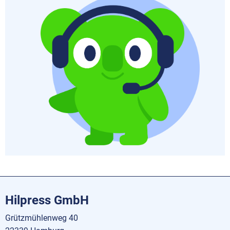
Hilpress GmbH
Grützmühlenweg 40