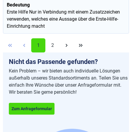
Bedeutung
Erste Hilfe Nur in Verbindung mit einem Zusatzzeichen
verwenden, welches eine Aussage über die Erste-Hilfe-
Einrichtung macht
1
2
Nicht das Passende gefunden?
Kein Problem – wir bieten auch individuelle Lösungen
außerhalb unseres Standardsortiments an. Teilen Sie uns
einfach Ihre Wünsche über unser Anfrageformular mit.
Wir beraten Sie gerne persönlich!
Zum Anfrageformular