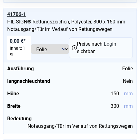
41706-1
HIL-SIGN® Rettungszeichen, Polyester, 300 x 150 mm
Notausgang/Tür im Verlauf von Rettungswegen
0,00 €*
Preise nach
Login
Inhalt:
1
sichtbar.
St
Ausführung
Folie
langnachleuchtend
Nein
Höhe
150
mm
Breite
300
mm
Bedeutung
Notausgang/Tür im Verlauf von Rettungswegen