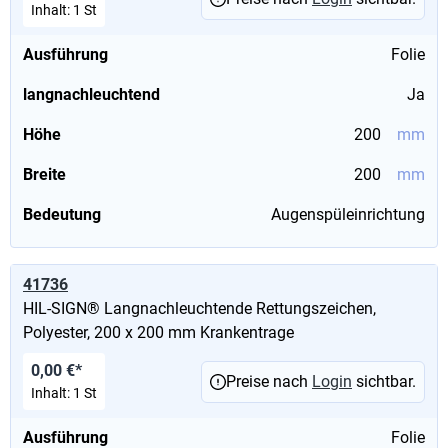
Inhalt:
1 St
Ausführung
Folie
langnachleuchtend
Ja
Höhe
200
mm
Breite
200
mm
Bedeutung
Augenspüleinrichtung
41736
HIL-SIGN® Langnachleuchtende Rettungszeichen,
Polyester, 200 x 200 mm Krankentrage
0,00 €*
Preise nach
Login
sichtbar.
Inhalt:
1 St
Ausführung
Folie