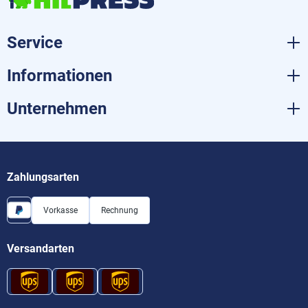
Service
Informationen
Unternehmen
Zahlungsarten
Vorkasse
Rechnung
Versandarten