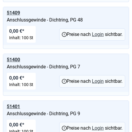
51409
Anschlussgewinde - Dichtring, PG 48
0,00 €*
Preise nach
Login
sichtbar.
Inhalt:
100 St
51400
Anschlussgewinde - Dichtring, PG 7
0,00 €*
Preise nach
Login
sichtbar.
Inhalt:
100 St
51401
Anschlussgewinde - Dichtring, PG 9
0,00 €*
Preise nach
Login
sichtbar.
Inhalt:
100 St