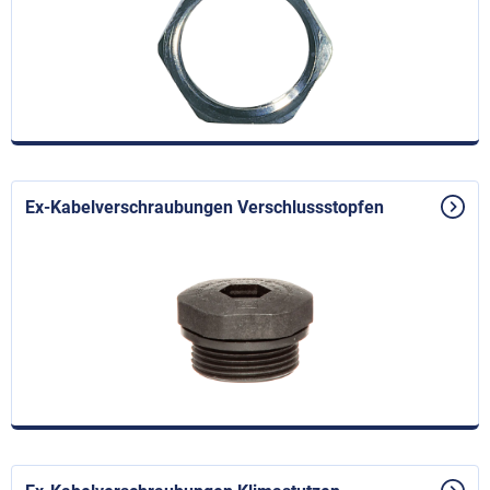
Ex-Kabelverschraubungen Verschlussstopfen