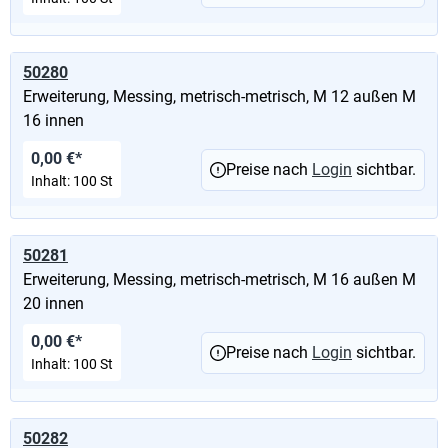
50280
Erweiterung, Messing, metrisch-metrisch, M 12 außen M
16 innen
0,00 €*
Preise nach
Login
sichtbar.
Inhalt:
100 St
50281
Erweiterung, Messing, metrisch-metrisch, M 16 außen M
20 innen
0,00 €*
Preise nach
Login
sichtbar.
Inhalt:
100 St
50282