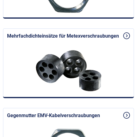
Mehrfachdichteinsätze für Metexverschraubungen
Gegenmutter EMV-Kabelverschraubungen