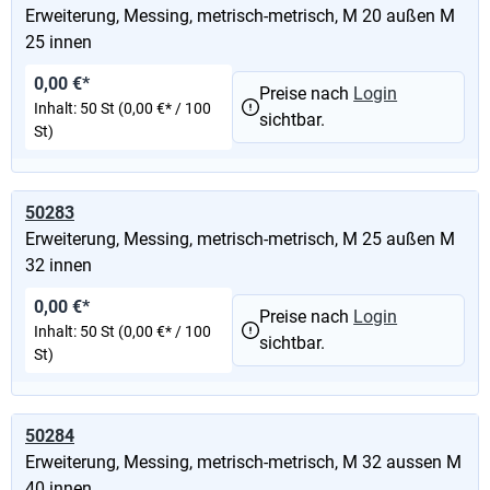
Erweiterung, Messing, metrisch-metrisch, M 20 außen M
25 innen
0,00 €*
Preise nach
Login
Inhalt:
50 St
(0,00 €* / 100
sichtbar.
St)
50283
Erweiterung, Messing, metrisch-metrisch, M 25 außen M
32 innen
0,00 €*
Preise nach
Login
Inhalt:
50 St
(0,00 €* / 100
sichtbar.
St)
50284
Erweiterung, Messing, metrisch-metrisch, M 32 aussen M
40 innen