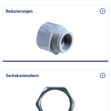
Reduzierungen
Sechskantmuttern