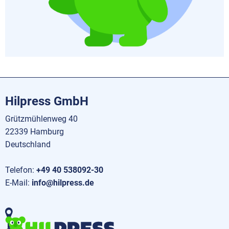
Hilpress GmbH
Grützmühlenweg 40
22339 Hamburg
Deutschland
Telefon:
+49 40 538092-30
E-Mail:
info@hilpress.de