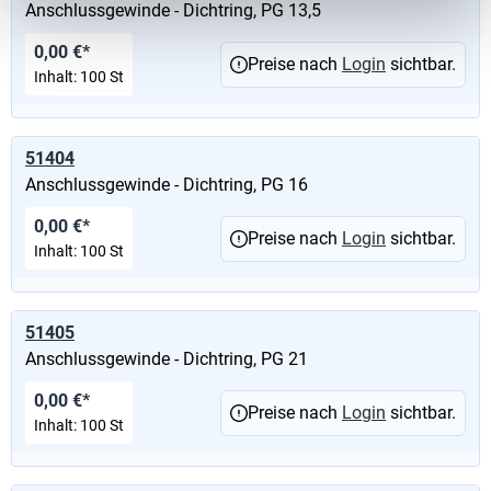
Anschlussgewinde - Dichtring, PG 13,5
0,00 €*
Preise nach
Login
sichtbar.
Inhalt:
100 St
51404
Anschlussgewinde - Dichtring, PG 16
0,00 €*
Preise nach
Login
sichtbar.
Inhalt:
100 St
51405
Anschlussgewinde - Dichtring, PG 21
0,00 €*
Preise nach
Login
sichtbar.
Inhalt:
100 St