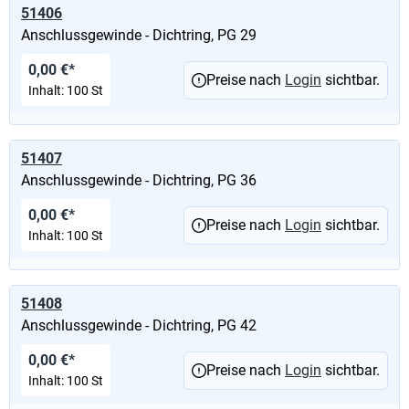
51406
Anschlussgewinde - Dichtring, PG 29
0,00 €*
Preise nach
Login
sichtbar.
Inhalt:
100 St
51407
Anschlussgewinde - Dichtring, PG 36
0,00 €*
Preise nach
Login
sichtbar.
Inhalt:
100 St
51408
Anschlussgewinde - Dichtring, PG 42
0,00 €*
Preise nach
Login
sichtbar.
Inhalt:
100 St