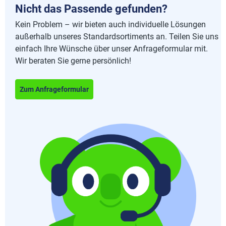
Nicht das Passende gefunden?
Kein Problem – wir bieten auch individuelle Lösungen
außerhalb unseres Standardsortiments an. Teilen Sie uns
einfach Ihre Wünsche über unser Anfrageformular mit.
Wir beraten Sie gerne persönlich!
Zum Anfrageformular