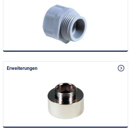
Erweiterungen