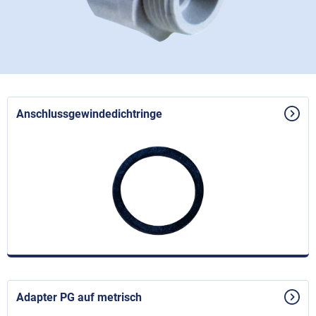
Anschlussgewindedichtringe
Adapter PG auf metrisch