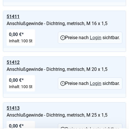
51411
Anschlußgewinde - Dichtring, metrisch, M 16 x 1,5
0,00 €*
Preise nach
Login
sichtbar.
Inhalt:
100 St
51412
Anschlußgewinde - Dichtring, metrisch, M 20 x 1,5
0,00 €*
Preise nach
Login
sichtbar.
Inhalt:
100 St
51413
Anschlußgewinde - Dichtring, metrisch, M 25 x 1,5
0,00 €*