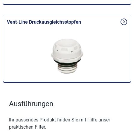
Vent-Line Druckausgleichsstopfen
Ausführungen
Ihr passendes Produkt finden Sie mit Hilfe unser
praktischen Filter.