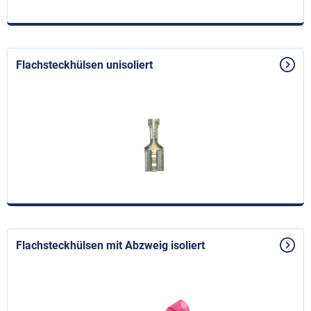
Flachsteckhülsen unisoliert
Flachsteckhülsen mit Abzweig isoliert