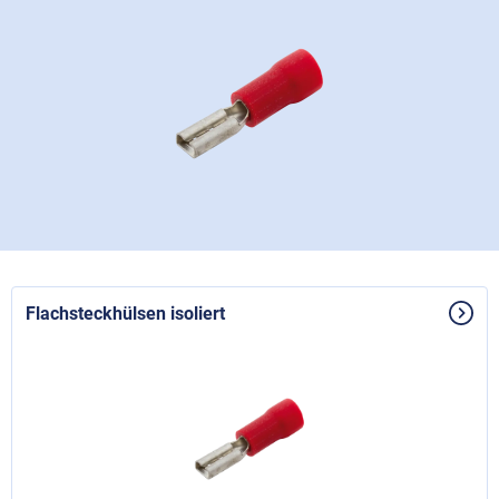
Flachsteckhülsen isoliert