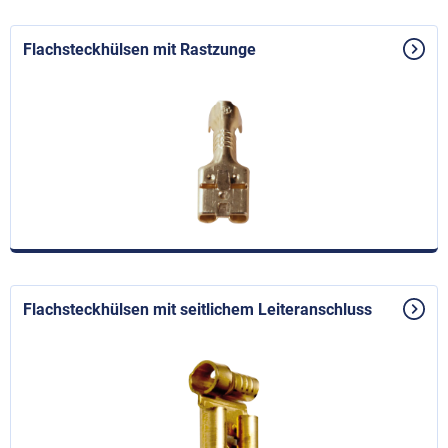
Flachsteckhülsen mit Rastzunge
Flachsteckhülsen mit seitlichem Leiteranschluss