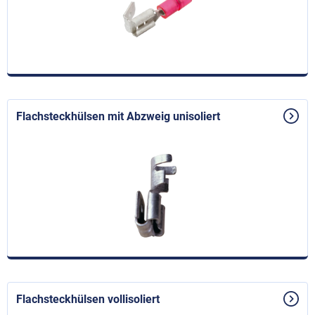
Flachsteckhülsen mit Abzweig unisoliert
Flachsteckhülsen vollisoliert