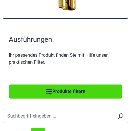
Ausführungen
Ihr passendes Produkt finden Sie mit Hilfe unser
praktischen Filter.
Produkte filtern