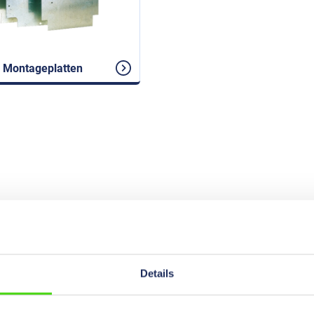
 Montageplatten
Details