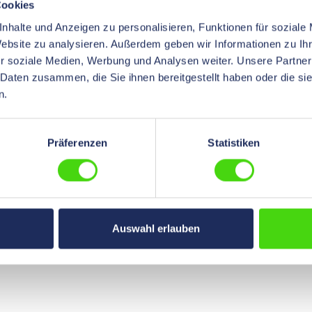
Cookies
nhalte und Anzeigen zu personalisieren, Funktionen für soziale
Website zu analysieren. Außerdem geben wir Informationen zu I
r soziale Medien, Werbung und Analysen weiter. Unsere Partner
 Daten zusammen, die Sie ihnen bereitgestellt haben oder die s
n.
Präferenzen
Statistiken
Auswahl erlauben