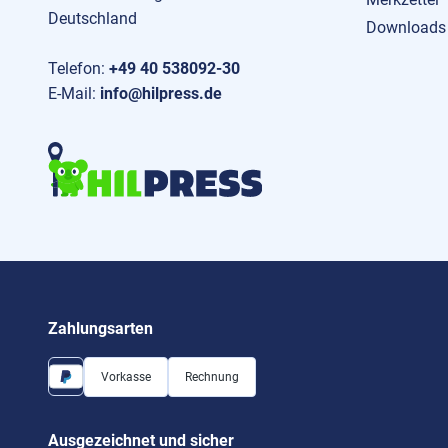
Deutschland
Downloads
Telefon:
+49 40 538092-30
E-Mail:
info@hilpress.de
Zahlungsarten
Vorkasse
Rechnung
Ausgezeichnet und sicher