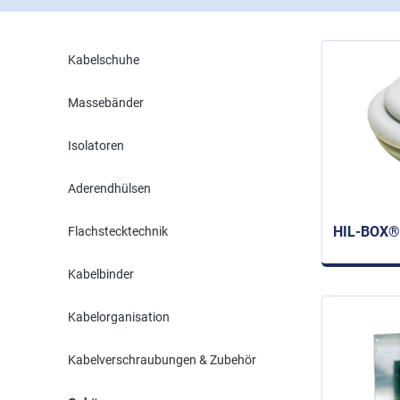
Kabelschuhe
Massebänder
Isolatoren
Aderendhülsen
HIL-BOX® 
Flachstecktechnik
Kabelbinder
Kabelorganisation
Kabelverschraubungen & Zubehör