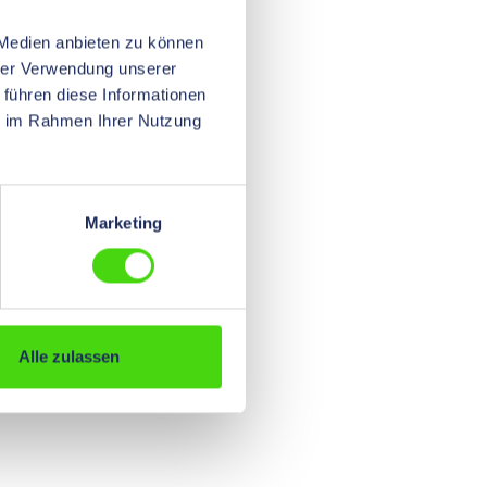
 Medien anbieten zu können
hrer Verwendung unserer
 führen diese Informationen
ie im Rahmen Ihrer Nutzung
Marketing
Alle zulassen