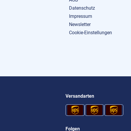
Datenschutz
Impressum
Newsletter
Cookie-Einstellungen
Versandarten
Folgen