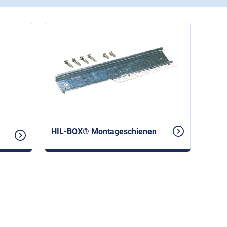
HIL-BOX® Montageschienen