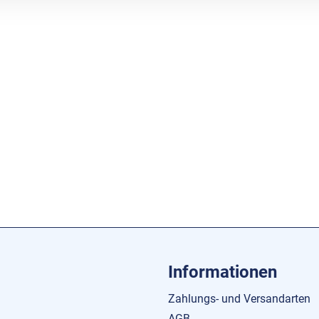
Informationen
Zahlungs- und Versandarten
AGB