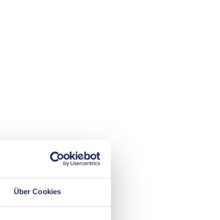
Über Cookies