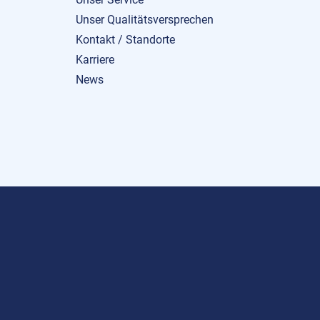
Unser Qualitätsversprechen
Kontakt / Standorte
Karriere
News