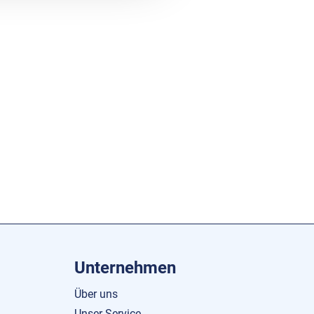
Unternehmen
Über uns
Unser Service