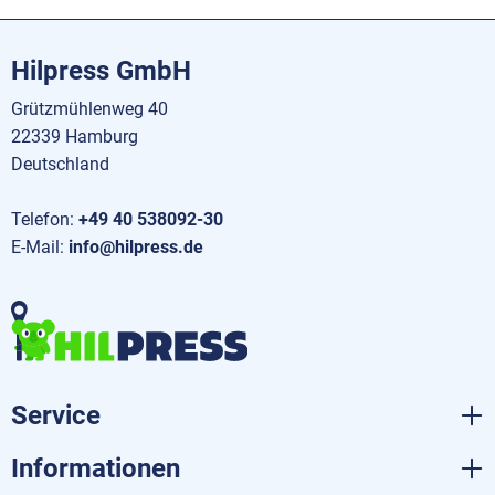
Hilpress GmbH
Grützmühlenweg 40
22339 Hamburg
Deutschland
Telefon:
+49 40 538092-30
E-Mail:
info@hilpress.de
Service
Informationen