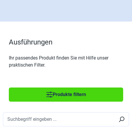
Ausführungen
Ihr passendes Produkt finden Sie mit Hilfe unser
praktischen Filter.
Produkte filtern