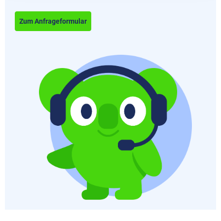
Zum Anfrageformular