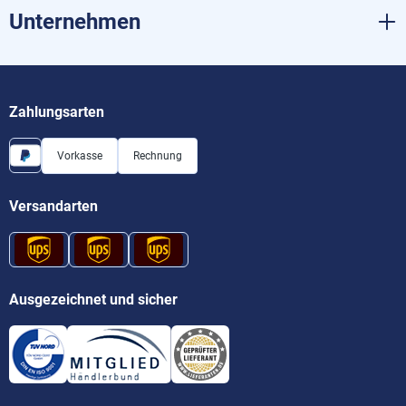
Unternehmen
Zahlungsarten
Vorkasse
Rechnung
Versandarten
Ausgezeichnet und sicher