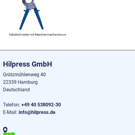
Kabelschneider mit Ratschenmechanismus
Hilpress GmbH
Grützmühlenweg 40
22339 Hamburg
Deutschland
Telefon:
+49 40 538092-30
E-Mail:
info@hilpress.de