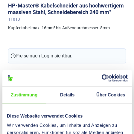
HP-Master® Kabelschneider aus hochwertigem
massiven Stahl, Schneidebereich 240 mm²
11813
Kupferkabel max. 16mm² bis Außendurchmesser: 8mm
Preise nach
Login
sichtbar.
Zustimmung
Details
Über Cookies
Diese Webseite verwendet Cookies
Wir verwenden Cookies, um Inhalte und Anzeigen zu
personalisieren, Funktionen für soziale Medien anbieten