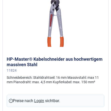
HP-Master® Kabelschneider aus hochwertigem
massiven Stahl
11824
Schneidebereich: Stahldrahtseil: 16 mm Massivstahl: max 11
mm Pianodraht: max. 4,5 mm Kupferkabel: max. 150 mm²
Preise nach
Login
sichtbar.