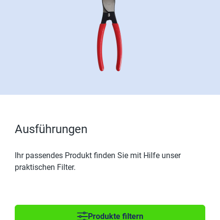
Ausführungen
Ihr passendes Produkt finden Sie mit Hilfe unser
praktischen Filter.
Produkte filtern