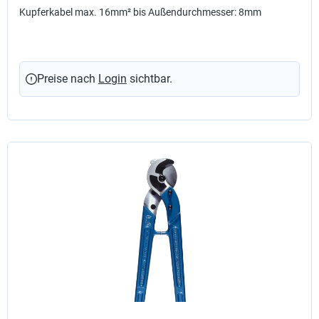
Kupferkabel max. 16mm² bis Außendurchmesser: 8mm
Preise nach
Login
sichtbar.