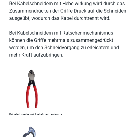
Bei Kabelschneidern mit Hebelwirkung wird durch das
Zusammendrücken der Griffe Druck auf die Schneiden
ausgeübt, wodurch das Kabel durchtrennt wird.
Bei Kabelschneidern mit Ratschenmechanismus
können die Griffe mehrmals zusammengedrückt
werden, um den Schneidvorgang zu erleichtern und
mehr Kraft aufzubringen.
Kabelschneider mit Hebelmechanismus