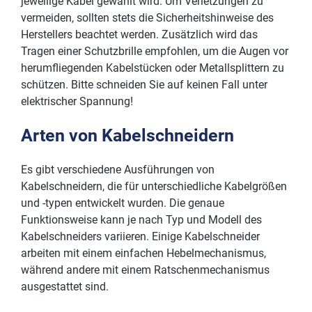
jeweilige Kabel gewählt wird. Um Verletzungen zu
vermeiden, sollten stets die Sicherheitshinweise des
Herstellers beachtet werden. Zusätzlich wird das
Tragen einer Schutzbrille empfohlen, um die Augen vor
herumfliegenden Kabelstücken oder Metallsplittern zu
schützen. Bitte schneiden Sie auf keinen Fall unter
elektrischer Spannung!
Arten von Kabelschneidern
Es gibt verschiedene Ausführungen von
Kabelschneidern, die für unterschiedliche Kabelgrößen
und -typen entwickelt wurden. Die genaue
Funktionsweise kann je nach Typ und Modell des
Kabelschneiders variieren. Einige Kabelschneider
arbeiten mit einem einfachen Hebelmechanismus,
während andere mit einem Ratschenmechanismus
ausgestattet sind.