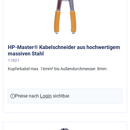
HP-Master® Kabelschneider aus hochwertigem
massiven Stahl
11821
Kupferkabel max. 16mm² bis Außendurchmesser: 8mm
Preise nach
Login
sichtbar.