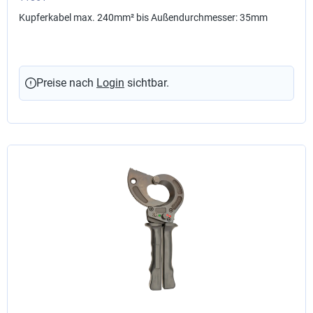
Kupferkabel max. 240mm² bis Außendurchmesser: 35mm
Preise nach
Login
sichtbar.