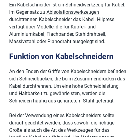
Ein Kabelschneider ist ein Schneidwerkzeug für Kabel.
Im Gegensatz zu
Abisolationswerkzeugen
durchtrennen Kabelschneider das Kabel. Hilpress
verfügt über Modelle, die für Kupfer- und
Aluminiumkabel, Flachbänder, Stahldrahtseil,
Massivstahl oder Pianodraht ausgelegt sind.
Funktion von Kabelschneidern
An den Enden der Griffe von Kabelschneidern befinden
sich Schneidbacken, die beim Zusammendrücken das
Kabel durchtrennen. Um eine hohe Schneidleistung
und Haltbarkeit zu gewährleisten, werden die
Schneiden häufig aus gehärtetem Stahl gefertigt.
Bei der Verwendung eines Kabelschneiders sollte
darauf geachtet werden, dass sowohl die richtige
Größe als auch die Art des Werkzeuges für das