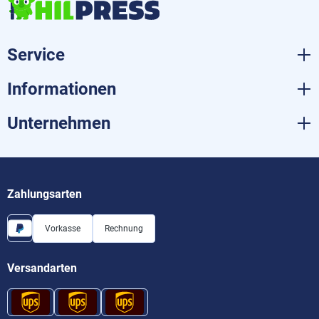
Service
Informationen
Unternehmen
Zahlungsarten
Vorkasse
Rechnung
Versandarten