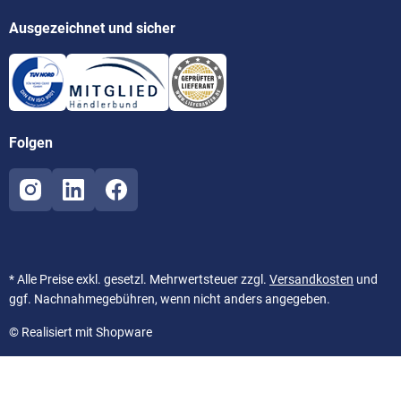
Ausgezeichnet und sicher
Folgen
* Alle Preise exkl. gesetzl. Mehrwertsteuer zzgl.
Versandkosten
und
ggf. Nachnahmegebühren, wenn nicht anders angegeben.
© Realisiert mit Shopware