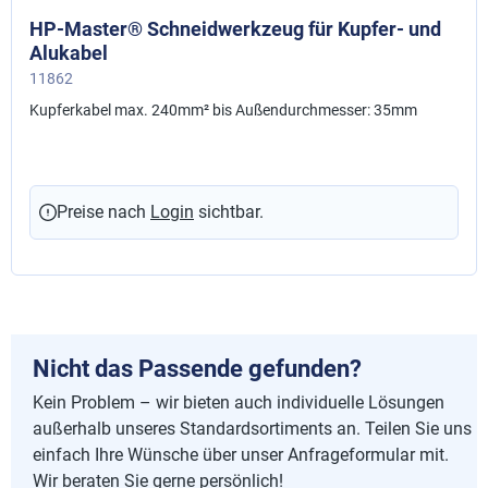
HP-Master® Schneidwerkzeug für Kupfer- und
Alukabel
11862
Kupferkabel max. 240mm² bis Außendurchmesser: 35mm
Preise nach
Login
sichtbar.
Nicht das Passende gefunden?
Kein Problem – wir bieten auch individuelle Lösungen
außerhalb unseres Standardsortiments an. Teilen Sie uns
einfach Ihre Wünsche über unser Anfrageformular mit.
Wir beraten Sie gerne persönlich!