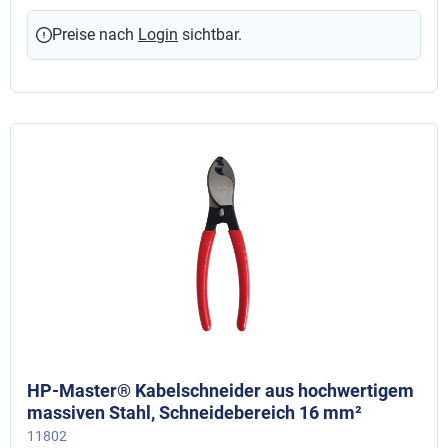
Preise nach
Login
sichtbar.
HP-Master® Kabelschneider aus hochwertigem
massiven Stahl, Schneidebereich 16 mm²
11802