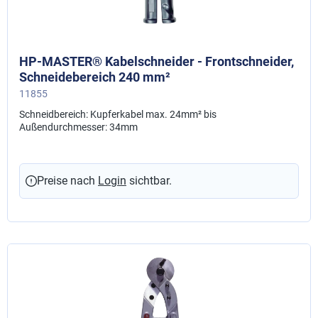
HP-MASTER® Kabelschneider - Frontschneider,
Schneidebereich 240 mm²
11855
Schneidbereich: Kupferkabel max. 24mm² bis
Außendurchmesser: 34mm
Preise nach
Login
sichtbar.