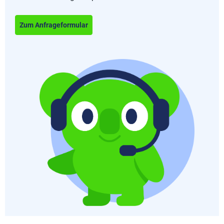
Zum Anfrageformular