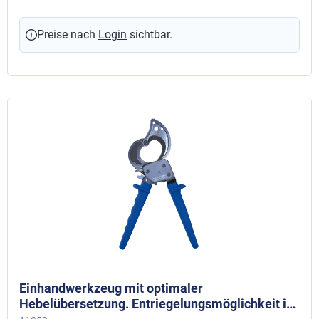
Preise nach
Login
sichtbar.
Einhandwerkzeug mit optimaler
Hebelübersetzung. Entriegelungsmöglichkeit in