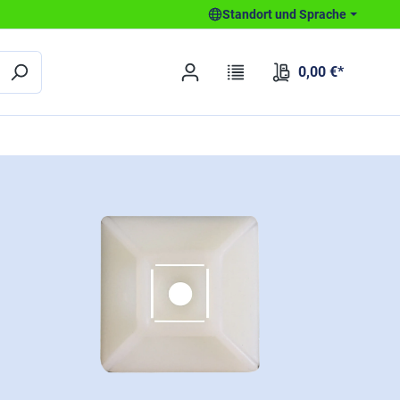
Standort und Sprache
0,00 €*