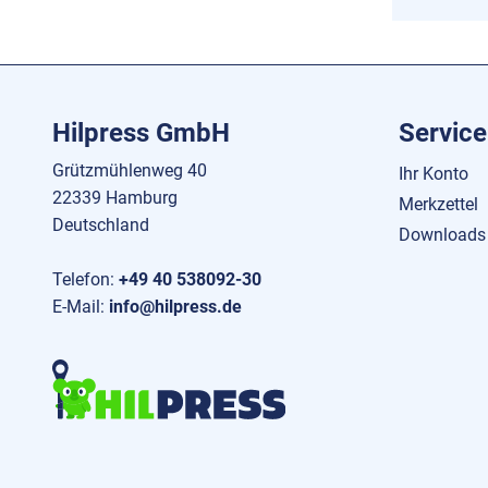
Hilpress GmbH
Service
Grützmühlenweg 40
Ihr Konto
22339 Hamburg
Merkzettel
Deutschland
Downloads
Telefon:
+49 40 538092-30
E-Mail:
info@hilpress.de