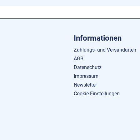
Informationen
Zahlungs- und Versandarten
AGB
Datenschutz
Impressum
Newsletter
Cookie-Einstellungen