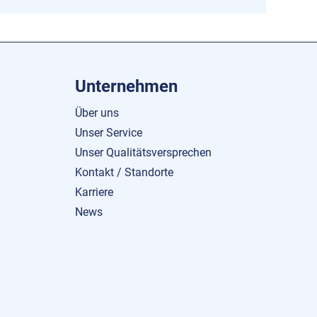
Unternehmen
Über uns
Unser Service
Unser Qualitätsversprechen
Kontakt / Standorte
Karriere
News