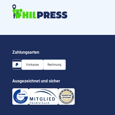
Zahlungsarten
Vorkasse
Rechnung
Ausgezeichnet und sicher