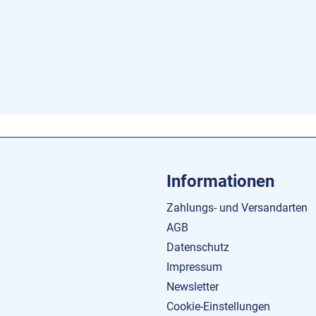
Informationen
Zahlungs- und Versandarten
AGB
Datenschutz
Impressum
Newsletter
Cookie-Einstellungen