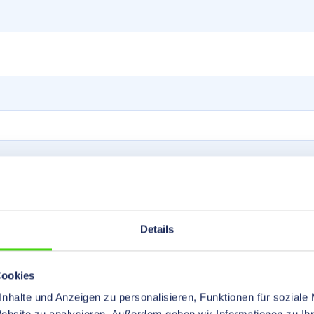
Details
Cookies
nhalte und Anzeigen zu personalisieren, Funktionen für soziale