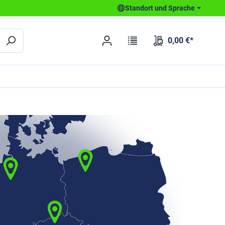
Standort und Sprache
0,00 €*