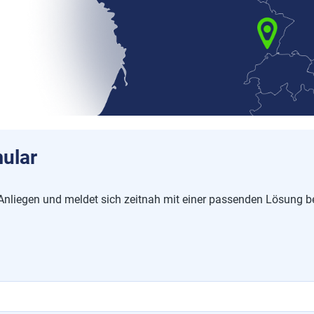
ular
Anliegen und meldet sich zeitnah mit einer passenden Lösung be