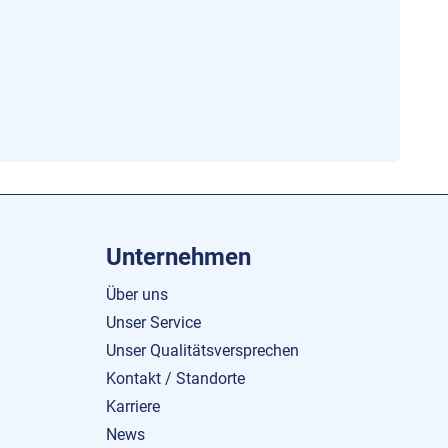
Unternehmen
Über uns
Unser Service
Unser Qualitätsversprechen
Kontakt / Standorte
Karriere
News