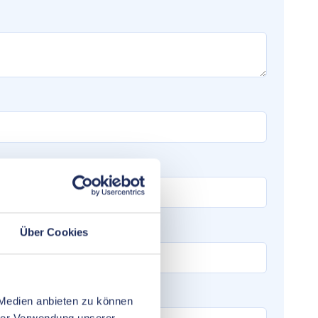
Über Cookies
 Medien anbieten zu können