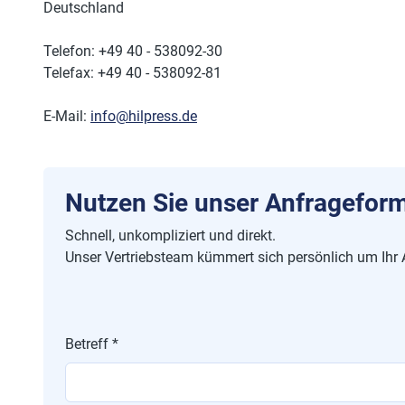
Deutschland
Telefon: +49 40 - 538092-30
Telefax: +49 40 - 538092-81
E-Mail:
info@hilpress.de
Nutzen Sie unser Anfrageform
Schnell, unkompliziert und direkt.
Unser Vertriebsteam kümmert sich persönlich um Ihr 
Betreff *