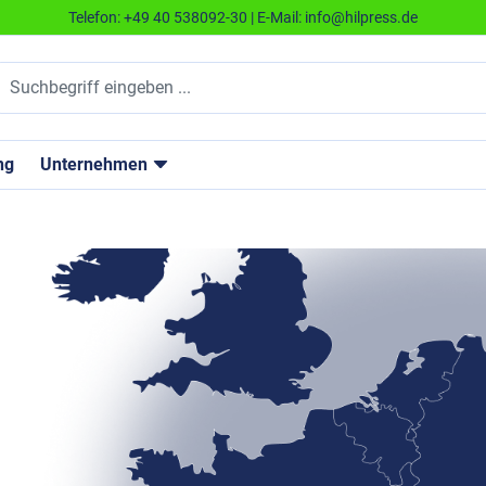
Telefon:
+49 40 538092-30
| E-Mail:
info@hilpress.de
ng
Unternehmen