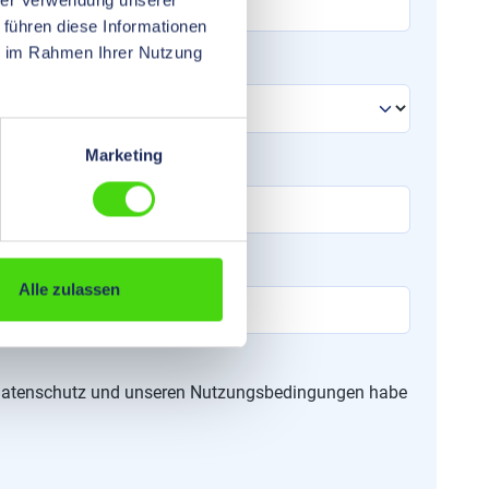
hrer Verwendung unserer
 führen diese Informationen
ie im Rahmen Ihrer Nutzung
Marketing
Alle zulassen
um Datenschutz und unseren Nutzungsbedingungen habe