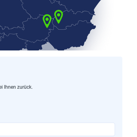
i Ihnen zurück.