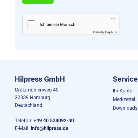
Friendly Captcha
Hilpress GmbH
Service
Grützmühlenweg 40
Ihr Konto
22339 Hamburg
Merkzettel
Deutschland
Downloads
Telefon:
+49 40 538092-30
E-Mail:
info@hilpress.de