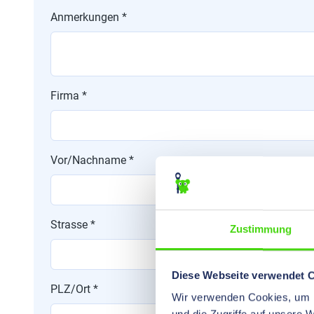
Anmerkungen *
Firma *
Vor/Nachname *
Strasse *
Zustimmung
Diese Webseite verwendet 
PLZ/Ort *
Wir verwenden Cookies, um I