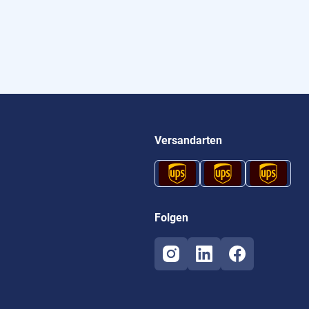
Versandarten
Folgen