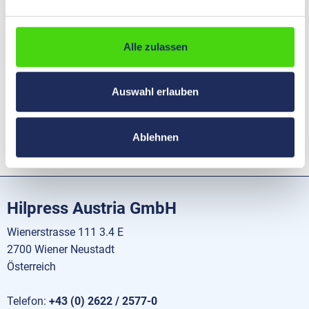
Alle zulassen
Auswahl erlauben
Ablehnen
Hilpress Austria GmbH
Wienerstrasse 111 3.4 E
2700 Wiener Neustadt
Österreich
Telefon:
+43 (0) 2622 / 2577-0