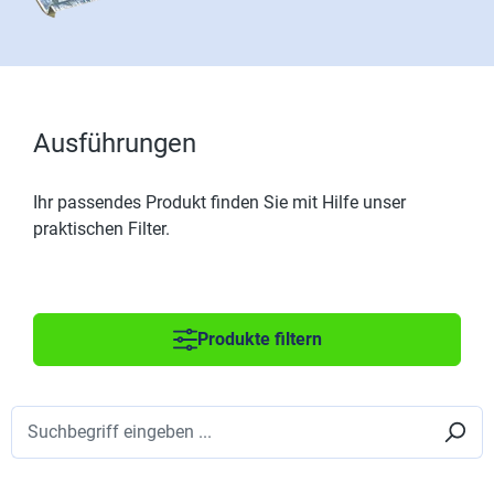
Ausführungen
Ihr passendes Produkt finden Sie mit Hilfe unser
praktischen Filter.
Produkte filtern