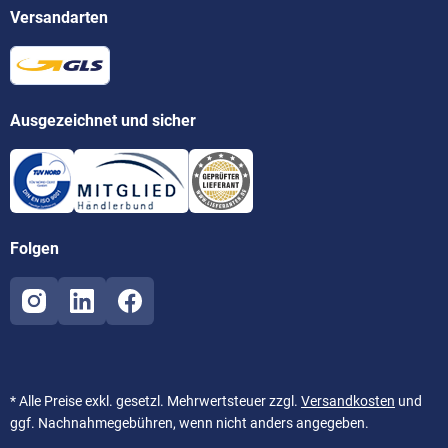
Versandarten
Ausgezeichnet und sicher
Folgen
* Alle Preise exkl. gesetzl. Mehrwertsteuer zzgl.
Versandkosten
und
ggf. Nachnahmegebühren, wenn nicht anders angegeben.