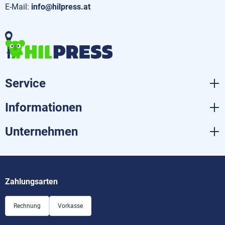
E-Mail:
info@hilpress.at
Service
Informationen
Unternehmen
Zahlungsarten
Rechnung
Vorkasse