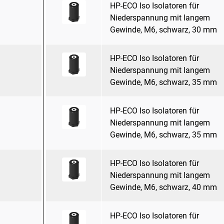
HP-ECO Iso Isolatoren für
Niederspannung mit langem
Gewinde, M6, schwarz, 30 mm
HP-ECO Iso Isolatoren für
Niederspannung mit langem
Gewinde, M6, schwarz, 35 mm
HP-ECO Iso Isolatoren für
Niederspannung mit langem
Gewinde, M6, schwarz, 35 mm
HP-ECO Iso Isolatoren für
Niederspannung mit langem
Gewinde, M6, schwarz, 40 mm
HP-ECO Iso Isolatoren für