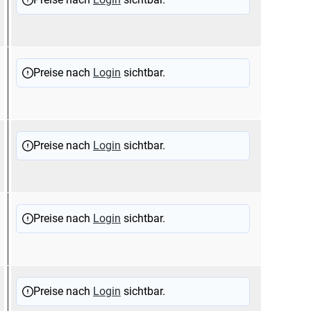
Preise nach
Login
sichtbar.
Preise nach
Login
sichtbar.
Preise nach
Login
sichtbar.
Preise nach
Login
sichtbar.