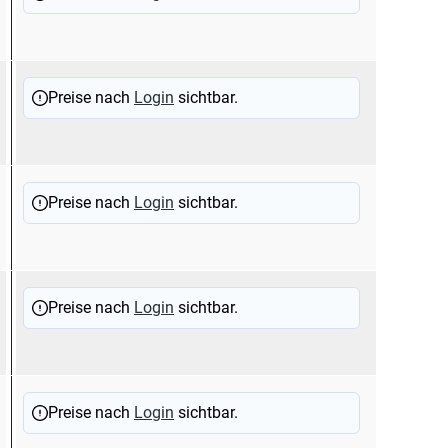
Preise nach
Login
sichtbar.
Preise nach
Login
sichtbar.
Preise nach
Login
sichtbar.
Preise nach
Login
sichtbar.