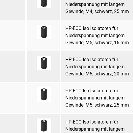
Niederspannung mit langem
Gewinde, M4, schwarz, 25 mm
HP-ECO Iso Isolatoren für
Niederspannung mit langem
Gewinde, M5, schwarz, 16 mm
HP-ECO Iso Isolatoren für
Niederspannung mit langem
Gewinde, M5, schwarz, 20 mm
HP-ECO Iso Isolatoren für
Niederspannung mit langem
Gewinde, M5, schwarz, 25 mm
HP-ECO Iso Isolatoren für
Niederspannung mit langem