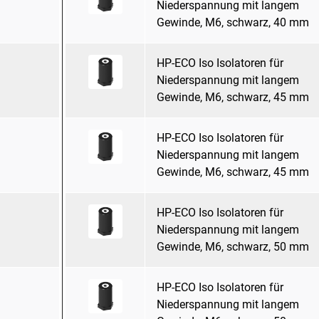
Niederspannung mit langem
Gewinde, M6, schwarz, 40 mm
HP-ECO Iso Isolatoren für
Niederspannung mit langem
Gewinde, M6, schwarz, 45 mm
HP-ECO Iso Isolatoren für
Niederspannung mit langem
Gewinde, M6, schwarz, 45 mm
HP-ECO Iso Isolatoren für
Niederspannung mit langem
Gewinde, M6, schwarz, 50 mm
HP-ECO Iso Isolatoren für
Niederspannung mit langem