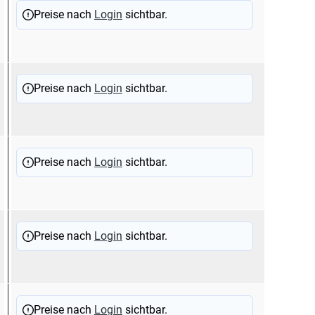
Preise nach
Login
sichtbar.
Preise nach
Login
sichtbar.
Preise nach
Login
sichtbar.
Preise nach
Login
sichtbar.
Preise nach
Login
sichtbar.