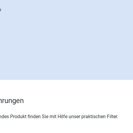
h
hrungen
ndes Produkt finden Sie mit Hilfe unser praktischen Filter.