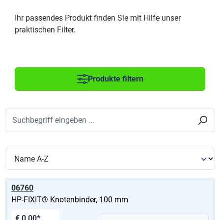
Ihr passendes Produkt finden Sie mit Hilfe unser
praktischen Filter.
Produkte filtern
06760
HP-FIXIT® Knotenbinder, 100 mm
€ 0,00*