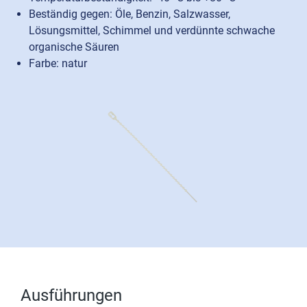
Beständig gegen: Öle, Benzin, Salzwasser,
Lösungsmittel, Schimmel und verdünnte schwache
organische Säuren
Farbe: natur
Ausführungen