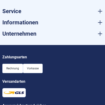
Service
Informationen
Unternehmen
Zahlungsarten
Rechnung
Vorkasse
Versandarten