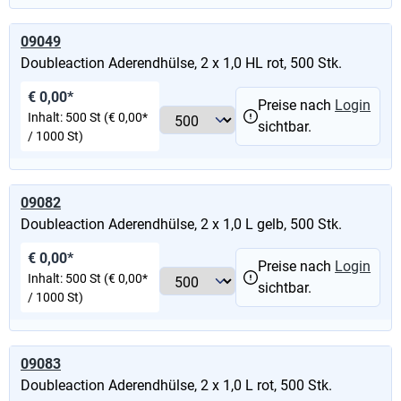
09049
Doubleaction Aderendhülse, 2 x 1,0 HL rot, 500 Stk.
€ 0,00*
Preise nach
Login
Inhalt:
500 St
(€ 0,00*
sichtbar.
/ 1000 St)
09082
Doubleaction Aderendhülse, 2 x 1,0 L gelb, 500 Stk.
€ 0,00*
Preise nach
Login
Inhalt:
500 St
(€ 0,00*
sichtbar.
/ 1000 St)
09083
Doubleaction Aderendhülse, 2 x 1,0 L rot, 500 Stk.