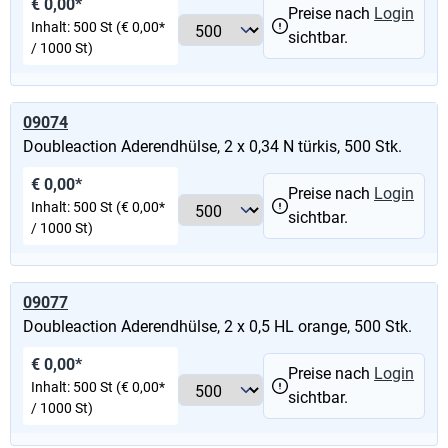
€ 0,00*
Preise nach
Login
Inhalt:
500 St
(€ 0,00*
sichtbar.
/ 1000 St)
09074
Doubleaction Aderendhülse, 2 x 0,34 N türkis, 500 Stk.
€ 0,00*
Preise nach
Login
Inhalt:
500 St
(€ 0,00*
sichtbar.
/ 1000 St)
09077
Doubleaction Aderendhülse, 2 x 0,5 HL orange, 500 Stk.
€ 0,00*
Preise nach
Login
Inhalt:
500 St
(€ 0,00*
sichtbar.
/ 1000 St)