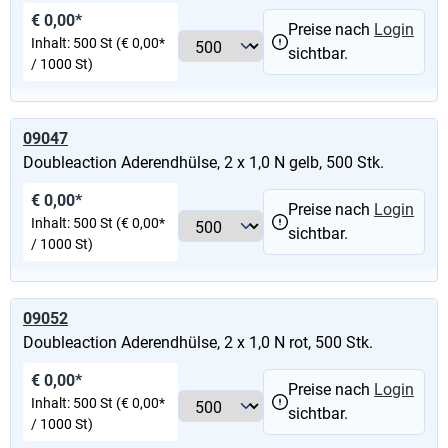
€ 0,00*
Preise nach
Login
Inhalt:
500 St
(€ 0,00*
sichtbar.
/ 1000 St)
09047
Doubleaction Aderendhülse, 2 x 1,0 N gelb, 500 Stk.
€ 0,00*
Preise nach
Login
Inhalt:
500 St
(€ 0,00*
sichtbar.
/ 1000 St)
09052
Doubleaction Aderendhülse, 2 x 1,0 N rot, 500 Stk.
€ 0,00*
Preise nach
Login
Inhalt:
500 St
(€ 0,00*
sichtbar.
/ 1000 St)