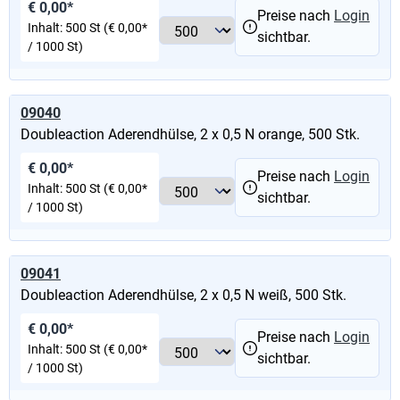
€ 0,00*
Preise nach
Login
Inhalt:
500 St
(€ 0,00*
sichtbar.
/ 1000 St)
09040
Doubleaction Aderendhülse, 2 x 0,5 N orange, 500 Stk.
€ 0,00*
Preise nach
Login
Inhalt:
500 St
(€ 0,00*
sichtbar.
/ 1000 St)
09041
Doubleaction Aderendhülse, 2 x 0,5 N weiß, 500 Stk.
€ 0,00*
Preise nach
Login
Inhalt:
500 St
(€ 0,00*
sichtbar.
/ 1000 St)