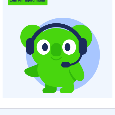
Zum Anfrageformular