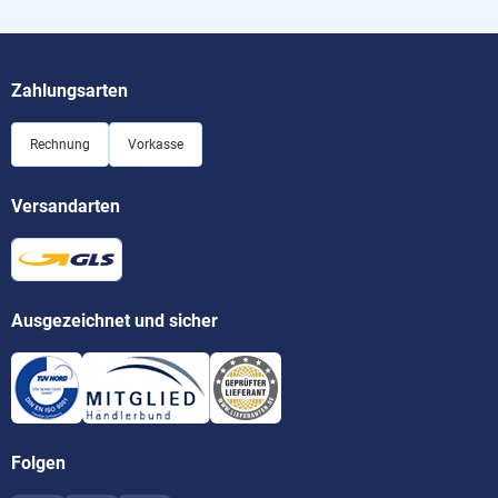
Zahlungsarten
Rechnung
Vorkasse
Versandarten
Ausgezeichnet und sicher
Folgen