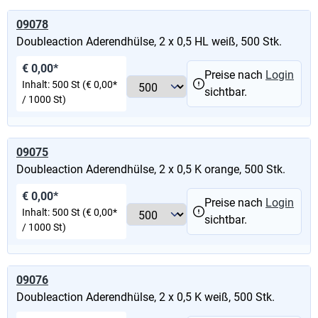
09078
Doubleaction Aderendhülse, 2 x 0,5 HL weiß, 500 Stk.
€ 0,00*
Preise nach
Login
Inhalt:
500 St
(€ 0,00*
sichtbar.
/ 1000 St)
09075
Doubleaction Aderendhülse, 2 x 0,5 K orange, 500 Stk.
€ 0,00*
Preise nach
Login
Inhalt:
500 St
(€ 0,00*
sichtbar.
/ 1000 St)
09076
Doubleaction Aderendhülse, 2 x 0,5 K weiß, 500 Stk.