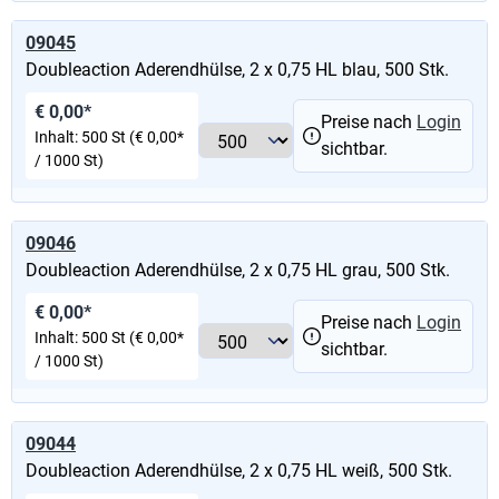
09045
Doubleaction Aderendhülse, 2 x 0,75 HL blau, 500 Stk.
€ 0,00*
Preise nach
Login
Inhalt:
500 St
(€ 0,00*
sichtbar.
/ 1000 St)
09046
Doubleaction Aderendhülse, 2 x 0,75 HL grau, 500 Stk.
€ 0,00*
Preise nach
Login
Inhalt:
500 St
(€ 0,00*
sichtbar.
/ 1000 St)
09044
Doubleaction Aderendhülse, 2 x 0,75 HL weiß, 500 Stk.