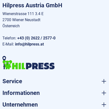
Hilpress Austria GmbH
Wienerstrasse 111 3.4 E
2700 Wiener Neustadt
Österreich
Telefon:
+43 (0) 2622 / 2577-0
E-Mail:
info@hilpress.at
Service
Informationen
Unternehmen