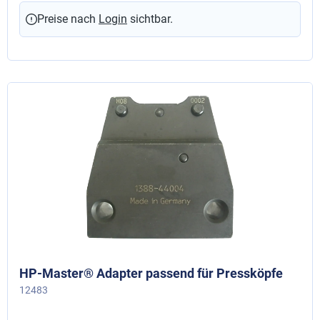
Preise nach
Login
sichtbar.
HP-Master® Adapter passend für Pressköpfe
12483