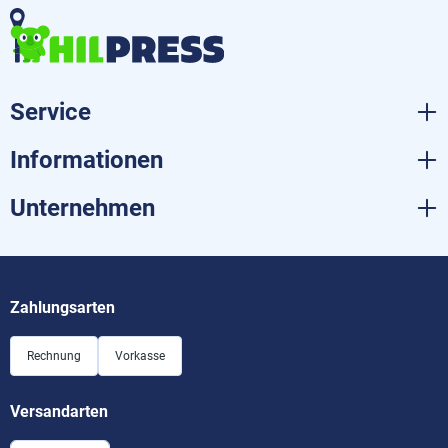
Service
Informationen
Unternehmen
Zahlungsarten
Rechnung
Vorkasse
Versandarten