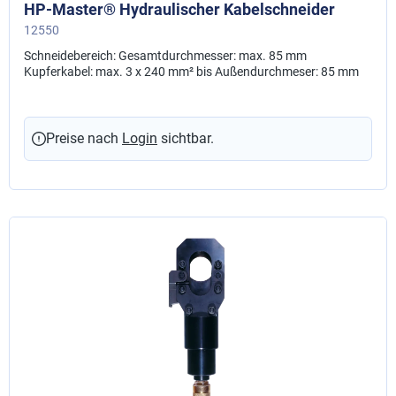
HP-Master® Hydraulischer Kabelschneider
12550
Schneidebereich: Gesamtdurchmesser: max. 85 mm
Kupferkabel: max. 3 x 240 mm² bis Außendurchmeser: 85 mm
Preise nach
Login
sichtbar.