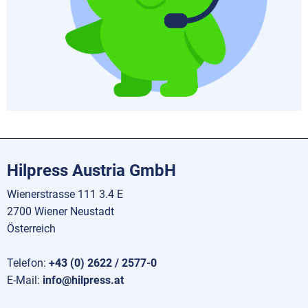
Hilpress Austria GmbH
Wienerstrasse 111 3.4 E
2700 Wiener Neustadt
Österreich
Telefon:
+43 (0) 2622 / 2577-0
E-Mail:
info@hilpress.at