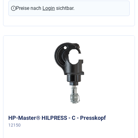
Preise nach
Login
sichtbar.
HP-Master® HILPRESS - C - Presskopf
12150