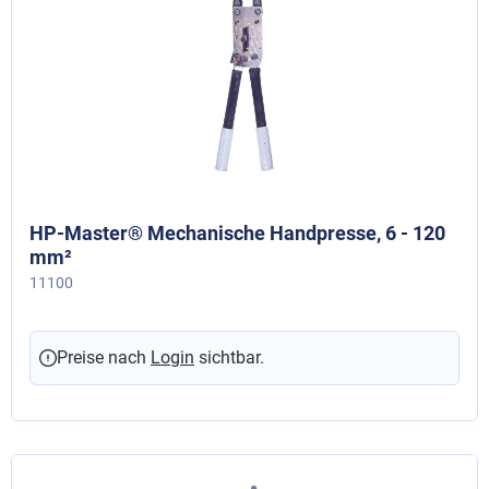
HP-Master® Mechanische Handpresse, 6 - 120
mm²
11100
Preise nach
Login
sichtbar.