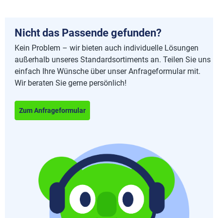
Nicht das Passende gefunden?
Kein Problem – wir bieten auch individuelle Lösungen
außerhalb unseres Standardsortiments an. Teilen Sie uns
einfach Ihre Wünsche über unser Anfrageformular mit.
Wir beraten Sie gerne persönlich!
Zum Anfrageformular