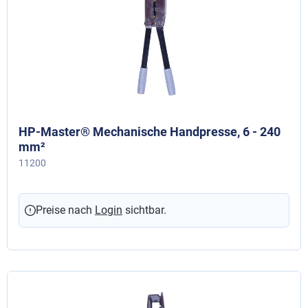
HP-Master® Mechanische Handpresse, 6 - 240
mm²
11200
Preise nach
Login
sichtbar.