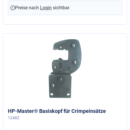
Preise nach
Login
sichtbar.
HP-Master® Basiskopf für Crimpeinsätze
12482