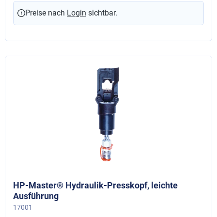
Preise nach
Login
sichtbar.
HP-Master® Hydraulik-Presskopf, leichte
Ausführung
17001