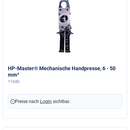
HP-Master® Mechanische Handpresse, 6 - 50
mm²
11040
Preise nach
Login
sichtbar.