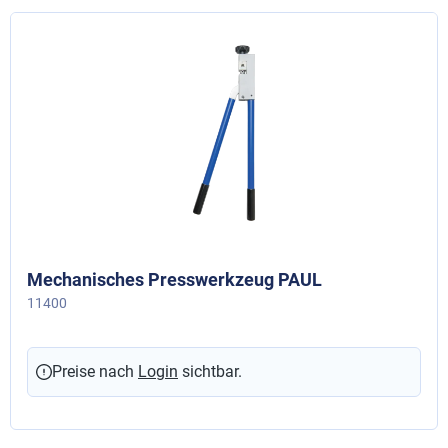
Mechanisches Presswerkzeug PAUL
11400
Preise nach
Login
sichtbar.