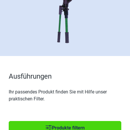
Ausführungen
Ihr passendes Produkt finden Sie mit Hilfe unser
praktischen Filter.
Produkte filtern