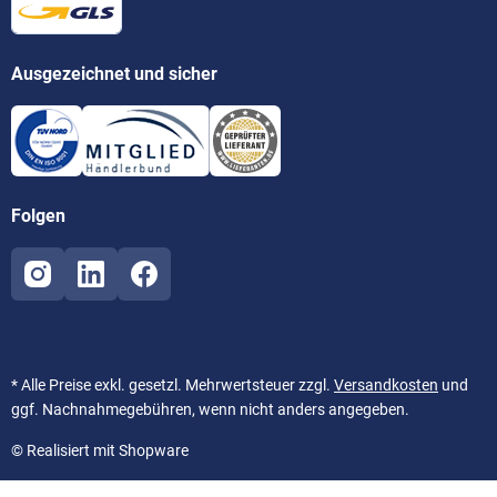
Ausgezeichnet und sicher
Folgen
* Alle Preise exkl. gesetzl. Mehrwertsteuer zzgl.
Versandkosten
und
ggf. Nachnahmegebühren, wenn nicht anders angegeben.
© Realisiert mit Shopware