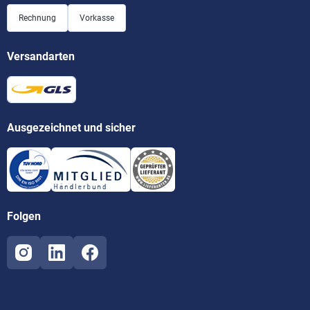
Rechnung
Vorkasse
Versandarten
Ausgezeichnet und sicher
Folgen