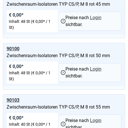
Zwischenraum-Isolatoren TYP CS/P, M 8 rot 45 mm
€ 0,00*
Preise nach
Login
Inhalt:
48 St
(€ 0,00* / 1
sichtbar.
St)
90100
Zwischenraum-Isolatoren TYP CS/P, M 8 rot 50 mm
€ 0,00*
Preise nach
Login
Inhalt:
48 St
(€ 0,00* / 1
sichtbar.
St)
90103
Zwischenraum-Isolatoren TYP CS/P, M 8 rot 55 mm
€ 0,00*
Preise nach
Login
Inhalt:
40 St
(€ 0,00* / 1
sichtbar.