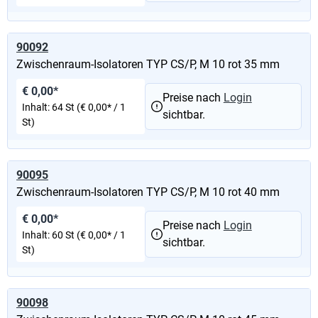
90092
Zwischenraum-Isolatoren TYP CS/P, M 10 rot 35 mm
€ 0,00*
Preise nach
Login
Inhalt:
64 St
(€ 0,00* / 1
sichtbar.
St)
90095
Zwischenraum-Isolatoren TYP CS/P, M 10 rot 40 mm
€ 0,00*
Preise nach
Login
Inhalt:
60 St
(€ 0,00* / 1
sichtbar.
St)
90098