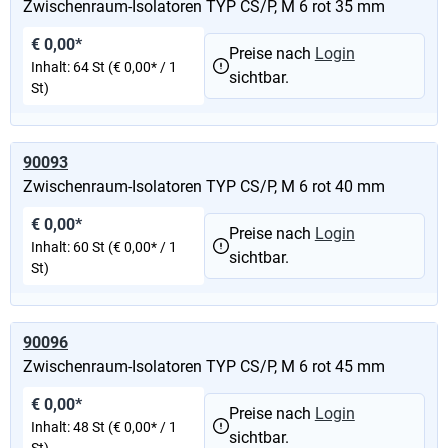
Zwischenraum-Isolatoren TYP CS/P, M 6 rot 35 mm
€ 0,00*
Preise nach
Login
Inhalt:
64 St
(€ 0,00* / 1
sichtbar.
St)
90093
Zwischenraum-Isolatoren TYP CS/P, M 6 rot 40 mm
€ 0,00*
Preise nach
Login
Inhalt:
60 St
(€ 0,00* / 1
sichtbar.
St)
90096
Zwischenraum-Isolatoren TYP CS/P, M 6 rot 45 mm
€ 0,00*
Preise nach
Login
Inhalt:
48 St
(€ 0,00* / 1
sichtbar.