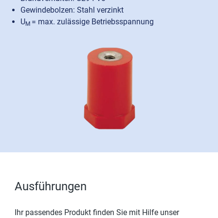
Gewindebolzen: Stahl verzinkt
U
= max. zulässige Betriebsspannung
M
Ausführungen
Ihr passendes Produkt finden Sie mit Hilfe unser