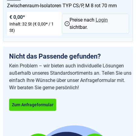
Zwischenraum-Isolatoren TYP CS/P, M 8 rot 70 mm
€ 0,00*
Preise nach
Login
Inhalt:
32 St
(€ 0,00* / 1
sichtbar.
St)
Nicht das Passende gefunden?
Kein Problem – wir bieten auch individuelle Lösungen
außerhalb unseres Standardsortiments an. Teilen Sie uns
einfach Ihre Wünsche über unser Anfrageformular mit.
Wir beraten Sie gerne persönlich!
Zum Anfrageformular