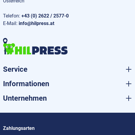
Österreich
Telefon:
+43 (0) 2622 / 2577-0
E-Mail:
info@hilpress.at
Service
Informationen
Unternehmen
Zahlungsarten