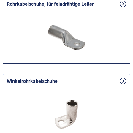
Rohrkabelschuhe, für feindrähtige Leiter
Winkelrohrkabelschuhe