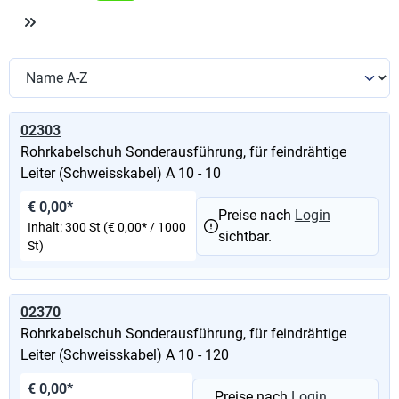
02303
Rohrkabelschuh Sonderausführung, für feindrähtige
Leiter (Schweisskabel) A 10 - 10
€ 0,00*
Preise nach
Login
Inhalt:
300 St
(€ 0,00* / 1000
sichtbar.
St)
02370
Rohrkabelschuh Sonderausführung, für feindrähtige
Leiter (Schweisskabel) A 10 - 120
€ 0,00*
Preise nach
Login