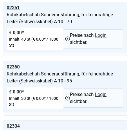
02351
Rohrkabelschuh Sonderausführung, für feindrähtige
Leiter (Schweisskabel) A 10 - 70
€ 0,00*
Preise nach
Login
Inhalt:
40 St
(€ 0,00* / 1000
sichtbar.
St)
02360
Rohrkabelschuh Sonderausführung, für feindrähtige
Leiter (Schweisskabel) A 10 - 95
€ 0,00*
Preise nach
Login
Inhalt:
30 St
(€ 0,00* / 1000
sichtbar.
St)
02304