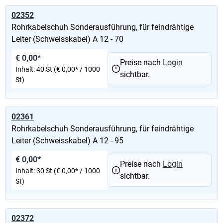
02352
Rohrkabelschuh Sonderausführung, für feindrähtige
Leiter (Schweisskabel) A 12 - 70
€ 0,00*
Preise nach
Login
Inhalt:
40 St
(€ 0,00* / 1000
sichtbar.
St)
02361
Rohrkabelschuh Sonderausführung, für feindrähtige
Leiter (Schweisskabel) A 12 - 95
€ 0,00*
Preise nach
Login
Inhalt:
30 St
(€ 0,00* / 1000
sichtbar.
St)
02372