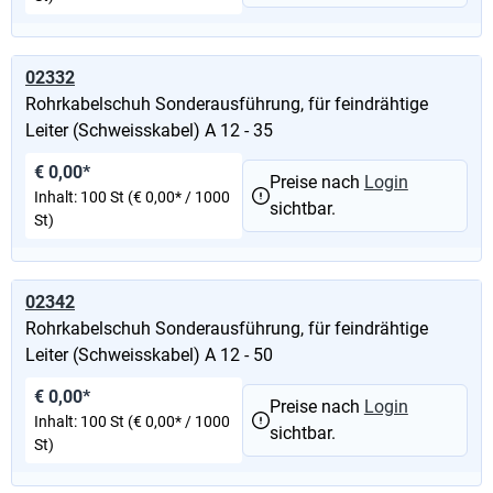
02332
Rohrkabelschuh Sonderausführung, für feindrähtige
Leiter (Schweisskabel) A 12 - 35
€ 0,00*
Preise nach
Login
Inhalt:
100 St
(€ 0,00* / 1000
sichtbar.
St)
02342
Rohrkabelschuh Sonderausführung, für feindrähtige
Leiter (Schweisskabel) A 12 - 50
€ 0,00*
Preise nach
Login
Inhalt:
100 St
(€ 0,00* / 1000
sichtbar.
St)