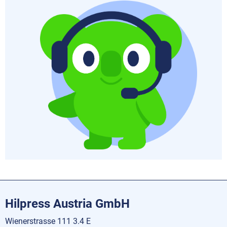
Hilpress Austria GmbH
Wienerstrasse 111 3.4 E