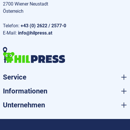
2700 Wiener Neustadt
Österreich
Telefon:
+43 (0) 2622 / 2577-0
E-Mail:
info@hilpress.at
Service
Informationen
Unternehmen