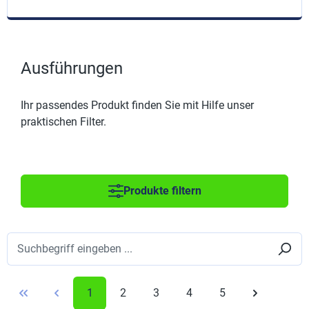
Ausführungen
Ihr passendes Produkt finden Sie mit Hilfe unser
praktischen Filter.
Produkte filtern
1
2
3
4
5