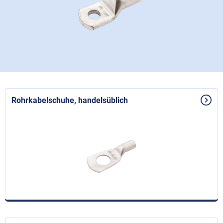
Rohrkabelschuhe, handelsüblich