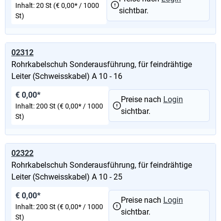
Inhalt:
20 St
(€ 0,00* / 1000
sichtbar.
St)
02312
Rohrkabelschuh Sonderausführung, für feindrähtige
Leiter (Schweisskabel) A 10 - 16
€ 0,00*
Preise nach
Login
Inhalt:
200 St
(€ 0,00* / 1000
sichtbar.
St)
02322
Rohrkabelschuh Sonderausführung, für feindrähtige
Leiter (Schweisskabel) A 10 - 25
€ 0,00*
Preise nach
Login
Inhalt:
200 St
(€ 0,00* / 1000
sichtbar.
St)