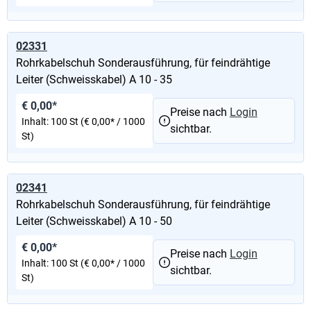
02331
Rohrkabelschuh Sonderausführung, für feindrähtige
Leiter (Schweisskabel) A 10 - 35
€ 0,00*
Preise nach
Login
Inhalt:
100 St
(€ 0,00* / 1000
sichtbar.
St)
02341
Rohrkabelschuh Sonderausführung, für feindrähtige
Leiter (Schweisskabel) A 10 - 50
€ 0,00*
Preise nach
Login
Inhalt:
100 St
(€ 0,00* / 1000
sichtbar.
St)