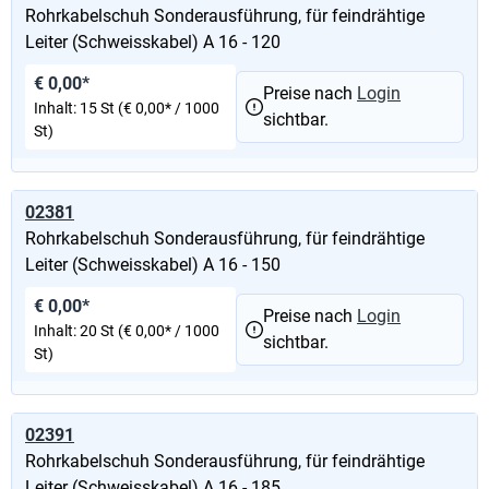
Rohrkabelschuh Sonderausführung, für feindrähtige
Leiter (Schweisskabel) A 16 - 120
€ 0,00*
Preise nach
Login
Inhalt:
15 St
(€ 0,00* / 1000
sichtbar.
St)
02381
Rohrkabelschuh Sonderausführung, für feindrähtige
Leiter (Schweisskabel) A 16 - 150
€ 0,00*
Preise nach
Login
Inhalt:
20 St
(€ 0,00* / 1000
sichtbar.
St)
02391
Rohrkabelschuh Sonderausführung, für feindrähtige
Leiter (Schweisskabel) A 16 - 185