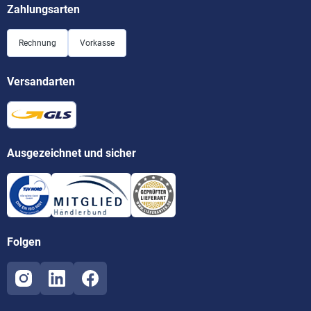
Zahlungsarten
Rechnung
Vorkasse
Versandarten
Ausgezeichnet und sicher
Folgen