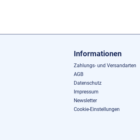
Informationen
Zahlungs- und Versandarten
AGB
Datenschutz
Impressum
Newsletter
Cookie-Einstellungen