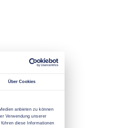
Über Cookies
 Medien anbieten zu können
hrer Verwendung unserer
 führen diese Informationen