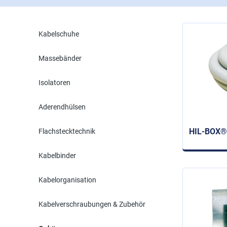
Kabelschuhe
Massebänder
Isolatoren
Aderendhülsen
HIL-BOX® 
Flachstecktechnik
Kabelbinder
Kabelorganisation
Kabelverschraubungen & Zubehör