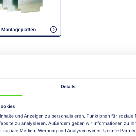
 Montageplatten
Details
Cookies
nhalte und Anzeigen zu personalisieren, Funktionen für soziale
Website zu analysieren. Außerdem geben wir Informationen zu I
r soziale Medien, Werbung und Analysen weiter. Unsere Partner