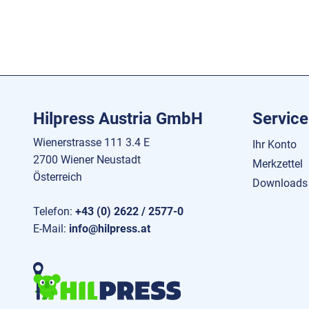
Hilpress Austria GmbH
Service
Wienerstrasse 111 3.4 E
Ihr Konto
2700 Wiener Neustadt
Merkzettel
Österreich
Downloads
Telefon:
+43 (0) 2622 / 2577-0
E-Mail:
info@hilpress.at