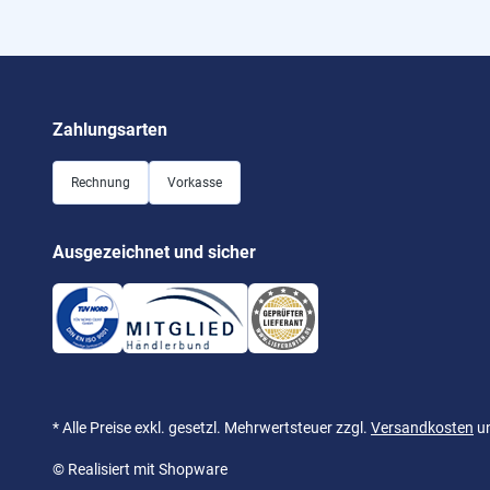
Zahlungsarten
Rechnung
Vorkasse
Ausgezeichnet und sicher
* Alle Preise exkl. gesetzl. Mehrwertsteuer zzgl.
Versandkosten
un
© Realisiert mit Shopware