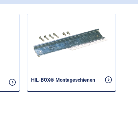
HIL-BOX® Montageschienen