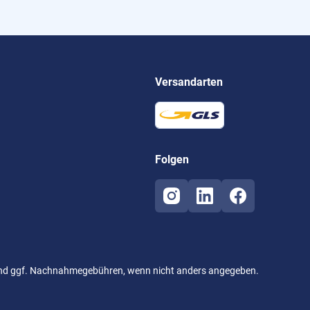
Versandarten
Folgen
d ggf. Nachnahmegebühren, wenn nicht anders angegeben.