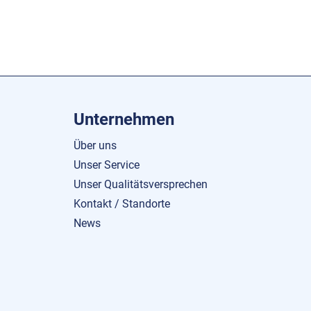
Unternehmen
Über uns
Unser Service
Unser Qualitätsversprechen
Kontakt / Standorte
News