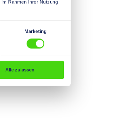
ie im Rahmen Ihrer Nutzung
Marketing
Alle zulassen