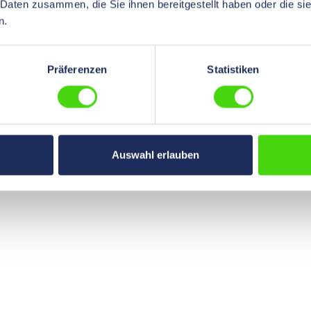
 Daten zusammen, die Sie ihnen bereitgestellt haben oder die s
n.
Präferenzen
Statistiken
Auswahl erlauben