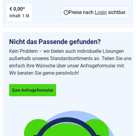
€ 0,00*
Preise nach
Login
sichtbar.
Inhalt:
1 St
Nicht das Passende gefunden?
Kein Problem – wir bieten auch individuelle Lösungen
außerhalb unseres Standardsortiments an. Teilen Sie uns
einfach Ihre Wünsche über unser Anfrageformular mit.
Wir beraten Sie gerne persönlich!
Zum Anfrageformular