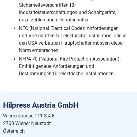
Sicherheitsvorschriften für
Industriesteuerschaltungen und Schaltgeräte,
dazu zählen auch Hauptschalter
NEC (National Electrical Code): Anforderungen
und Vorschriften für elektrische Installation, alle in
den USA verbauten Hauptschalter müssen dieser
Norm entsprechen
NFPA 70 (National Fire Protection Association):
Enthält genaue Anforderungen und
Bestimmungen für elektrische Installationen
Hilpress Austria GmbH
Wienerstrasse 111 3.4 E
2700 Wiener Neustadt
Österreich