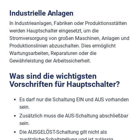
Industrielle Anlagen
In Industrieanlagen, Fabriken oder Produktionsstätten
werden Hauptschalter eingesetzt, um die
Stromversorgung von großen Maschinen, Anlagen und
Produktionslinien abzuschalten. Dies ermöglicht
Wartungsarbeiten, Reparaturen oder die
Gewährleistung der Arbeitssicherheit.
Was sind die wichtigsten
Vorschriften für Hauptschalter?
Es darf nur die Schaltung EIN und AUS vorhanden
sein.
Zusätzlich muss die AUS-Schaltung abschließbar
sein.
Die AUSGELÖST-Schaltung gilt nicht als
zusätzliche Schaltstellung und ist zulässig.