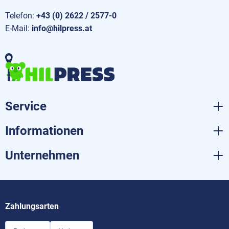
Telefon:
+43 (0) 2622 / 2577-0
E-Mail:
info@hilpress.at
Service
Informationen
Unternehmen
Zahlungsarten