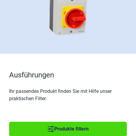
Ausführungen
Ihr passendes Produkt finden Sie mit Hilfe unser
praktischen Filter.
Produkte filtern