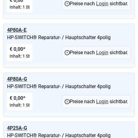
€ 0,00*
Preise nach
Login
sichtbar.
Inhalt:
1 St
4P80A-E
HP-SWITCH® Reparatur- / Hauptschalter 4polig
€ 0,00*
Preise nach
Login
sichtbar.
Inhalt:
1 St
4P80A-G
HP-SWITCH® Reparatur- / Hauptschalter 4polig
€ 0,00*
Preise nach
Login
sichtbar.
Inhalt:
1 St
4P25A-G
HP-SWITCH® Reparatur- / Hauptschalter 4polig