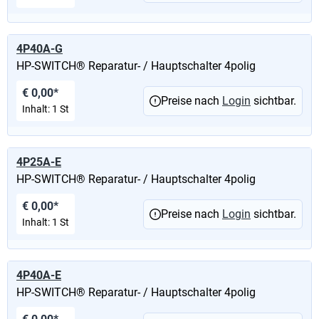
4P40A-G
HP-SWITCH® Reparatur- / Hauptschalter 4polig
€ 0,00*
Preise nach
Login
sichtbar.
Inhalt:
1 St
4P25A-E
HP-SWITCH® Reparatur- / Hauptschalter 4polig
€ 0,00*
Preise nach
Login
sichtbar.
Inhalt:
1 St
4P40A-E
HP-SWITCH® Reparatur- / Hauptschalter 4polig