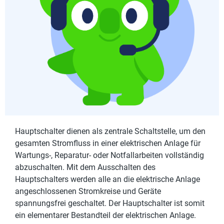
Hauptschalter dienen als zentrale Schaltstelle, um den
gesamten Stromfluss in einer elektrischen Anlage für
Wartungs-, Reparatur- oder Notfallarbeiten vollständig
abzuschalten. Mit dem Ausschalten des
Hauptschalters werden alle an die elektrische Anlage
angeschlossenen Stromkreise und Geräte
spannungsfrei geschaltet. Der Hauptschalter ist somit
ein elementarer Bestandteil der elektrischen Anlage.