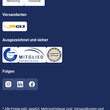
Rechnung
Vorkasse
Versandarten
Ausgezeichnet und sicher
Folgen
* Alle Preise exkl. gesetzl. Mehrwertsteuer zzgl.
Versandkosten
und