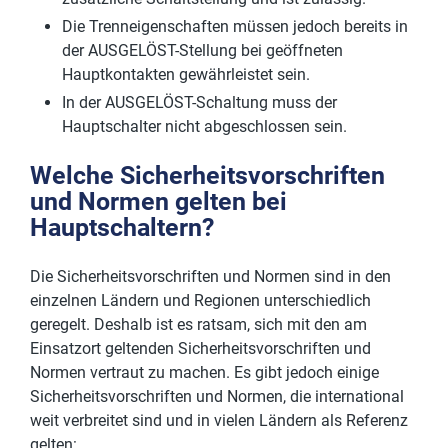
Die Trenneigenschaften müssen jedoch bereits in
der AUSGELÖST-Stellung bei geöffneten
Hauptkontakten gewährleistet sein.
In der AUSGELÖST-Schaltung muss der
Hauptschalter nicht abgeschlossen sein.
Welche Sicherheitsvorschriften
und Normen gelten bei
Hauptschaltern?
Die Sicherheitsvorschriften und Normen sind in den
einzelnen Ländern und Regionen unterschiedlich
geregelt. Deshalb ist es ratsam, sich mit den am
Einsatzort geltenden Sicherheitsvorschriften und
Normen vertraut zu machen. Es gibt jedoch einige
Sicherheitsvorschriften und Normen, die international
weit verbreitet sind und in vielen Ländern als Referenz
gelten: