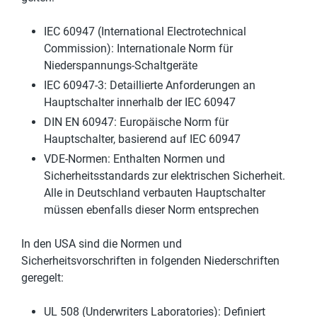
IEC 60947 (International Electrotechnical
Commission): Internationale Norm für
Niederspannungs-Schaltgeräte
IEC 60947-3: Detaillierte Anforderungen an
Hauptschalter innerhalb der IEC 60947
DIN EN 60947: Europäische Norm für
Hauptschalter, basierend auf IEC 60947
VDE-Normen: Enthalten Normen und
Sicherheitsstandards zur elektrischen Sicherheit.
Alle in Deutschland verbauten Hauptschalter
müssen ebenfalls dieser Norm entsprechen
In den USA sind die Normen und
Sicherheitsvorschriften in folgenden Niederschriften
geregelt:
UL 508 (Underwriters Laboratories): Definiert