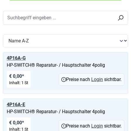
4P16A-G
HP-SWITCH® Reparatur- / Hauptschalter 4polig
€ 0,00*
Preise nach
Login
sichtbar.
Inhalt:
1 St
4P16A-E
HP-SWITCH® Reparatur- / Hauptschalter 4polig
€ 0,00*
Preise nach
Login
sichtbar.
Inhalt:
1 St