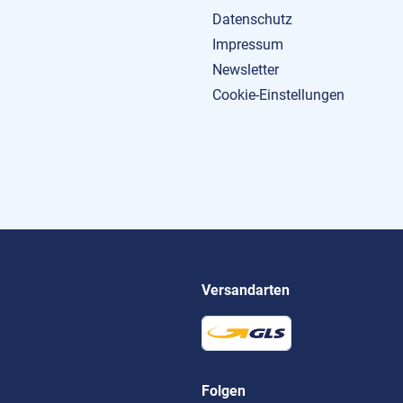
Datenschutz
Impressum
Newsletter
Cookie-Einstellungen
Versandarten
Folgen