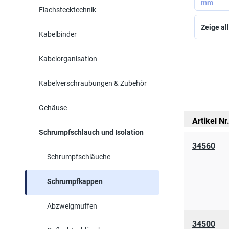
mm
Flachstecktechnik
Zeige all
Kabelbinder
Kabelorganisation
Kabelverschraubungen & Zubehör
Gehäuse
Artikel Nr
Schrumpfschlauch und Isolation
34560
Schrumpfschläuche
Schrumpfkappen
Abzweigmuffen
34500