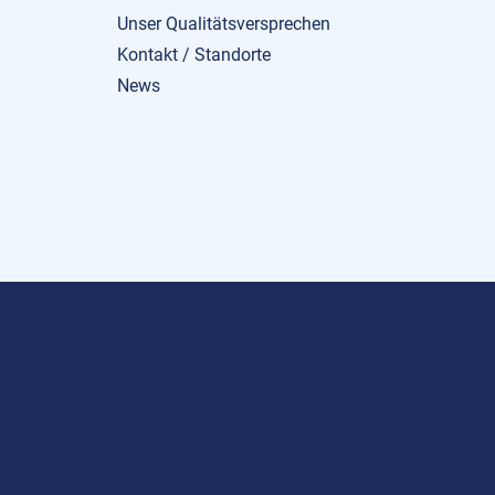
Unser Qualitätsversprechen
Kontakt / Standorte
News