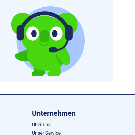
Unternehmen
Über uns
Unser Service