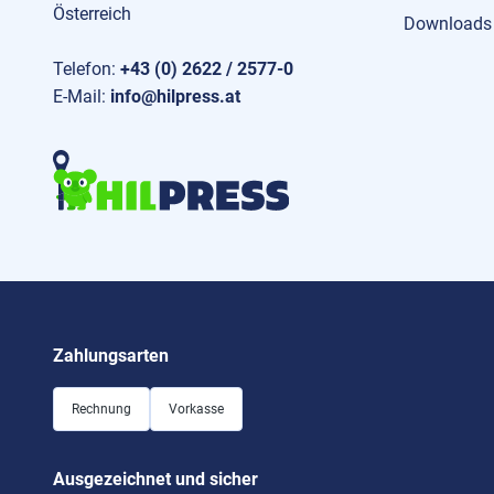
Österreich
Downloads
Telefon:
+43 (0) 2622 / 2577-0
E-Mail:
info@hilpress.at
Zahlungsarten
Rechnung
Vorkasse
Ausgezeichnet und sicher