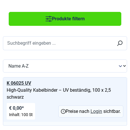
Produkte filtern
K 06025 UV
High-Quality Kabelbinder – UV beständig, 100 x 2,5
schwarz
€ 0,00*
Preise nach
Login
sichtbar.
Inhalt:
100 St