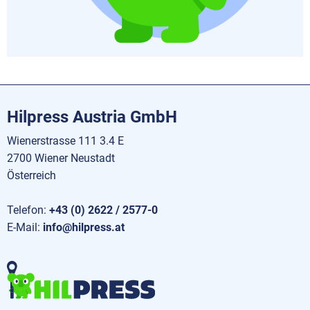
Hilpress Austria GmbH
Wienerstrasse 111 3.4 E
2700 Wiener Neustadt
Österreich
Telefon:
+43 (0) 2622 / 2577-0
E-Mail:
info@hilpress.at