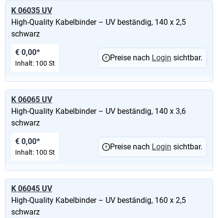
K 06035 UV
High-Quality Kabelbinder – UV beständig, 140 x 2,5
schwarz
€ 0,00*
Preise nach
Login
sichtbar.
Inhalt:
100 St
K 06065 UV
High-Quality Kabelbinder – UV beständig, 140 x 3,6
schwarz
€ 0,00*
Preise nach
Login
sichtbar.
Inhalt:
100 St
K 06045 UV
High-Quality Kabelbinder – UV beständig, 160 x 2,5
schwarz