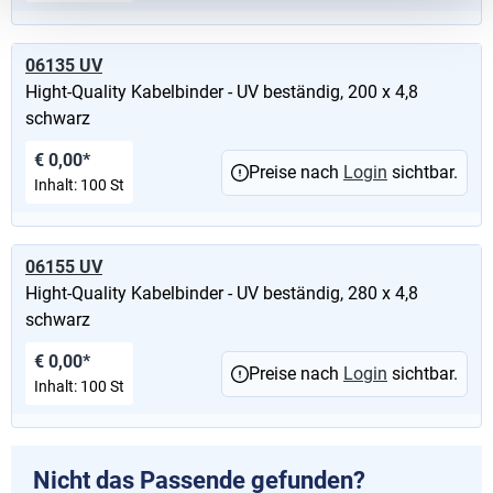
06135 UV
Hight-Quality Kabelbinder - UV beständig, 200 x 4,8
schwarz
€ 0,00*
Preise nach
Login
sichtbar.
Inhalt:
100 St
06155 UV
Hight-Quality Kabelbinder - UV beständig, 280 x 4,8
schwarz
€ 0,00*
Preise nach
Login
sichtbar.
Inhalt:
100 St
Nicht das Passende gefunden?