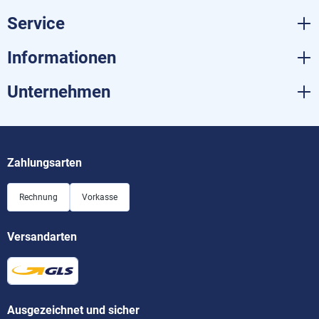
Service
Informationen
Unternehmen
Zahlungsarten
Rechnung
Vorkasse
Versandarten
Ausgezeichnet und sicher