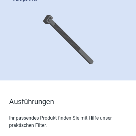
Ausführungen
Ihr passendes Produkt finden Sie mit Hilfe unser
praktischen Filter.