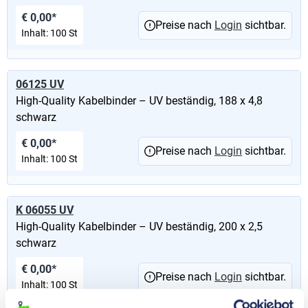
€ 0,00*
Preise nach
Login
sichtbar.
Inhalt:
100 St
06125 UV
High-Quality Kabelbinder – UV beständig, 188 x 4,8
schwarz
€ 0,00*
Preise nach
Login
sichtbar.
Inhalt:
100 St
K 06055 UV
High-Quality Kabelbinder – UV beständig, 200 x 2,5
schwarz
€ 0,00*
Preise nach
Login
sichtbar.
Inhalt:
100 St