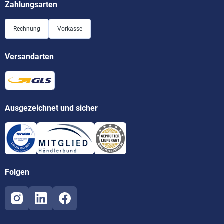
Zahlungsarten
Rechnung
Vorkasse
Versandarten
Ausgezeichnet und sicher
Folgen