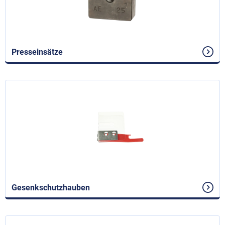
Presseinsätze
Gesenkschutzhauben