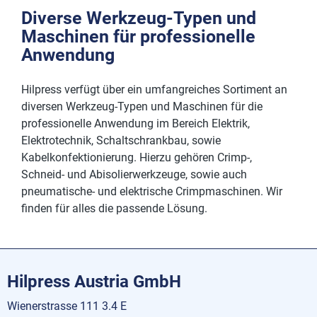
Diverse Werkzeug-Typen und
Maschinen für professionelle
Anwendung
Hilpress verfügt über ein umfangreiches Sortiment an
diversen Werkzeug-Typen und Maschinen für die
professionelle Anwendung im Bereich Elektrik,
Elektrotechnik, Schaltschrankbau, sowie
Kabelkonfektionierung. Hierzu gehören Crimp-,
Schneid- und Abisolierwerkzeuge, sowie auch
pneumatische- und elektrische Crimpmaschinen. Wir
finden für alles die passende Lösung.
Hilpress Austria GmbH
Wienerstrasse 111 3.4 E