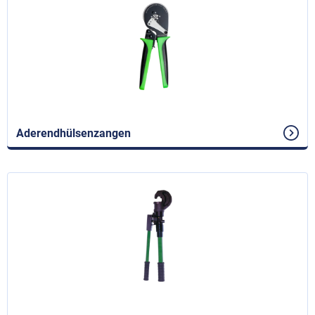
Aderendhülsenzangen