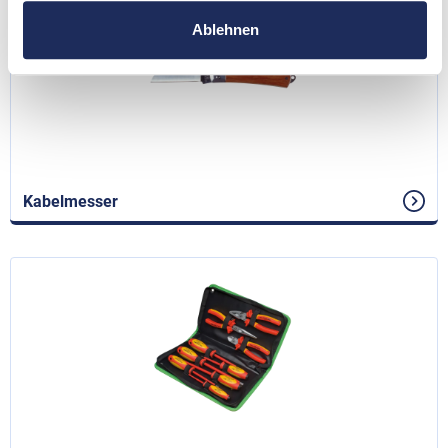
Ablehnen
Kabelmesser