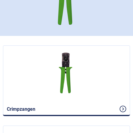
Crimpzangen