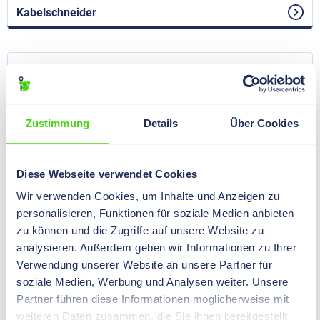
Kabelschneider
Zustimmung
Details
Über Cookies
Diese Webseite verwendet Cookies
Wir verwenden Cookies, um Inhalte und Anzeigen zu
Spannschneidwerkzeug für Kabelbinder
personalisieren, Funktionen für soziale Medien anbieten
zu können und die Zugriffe auf unsere Website zu
analysieren. Außerdem geben wir Informationen zu Ihrer
Verwendung unserer Website an unsere Partner für
soziale Medien, Werbung und Analysen weiter. Unsere
Partner führen diese Informationen möglicherweise mit
weiteren Daten zusammen, die Sie ihnen bereitgestellt