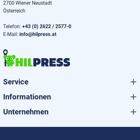
2700 Wiener Neustadt
Österreich
Telefon:
+43 (0) 2622 / 2577-0
E-Mail:
info@hilpress.at
Service
Informationen
Unternehmen