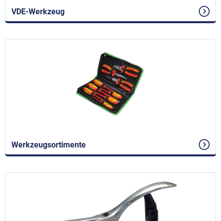
VDE-Werkzeug
Werkzeugsortimente