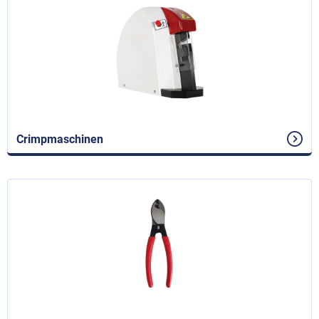
Crimpmaschinen