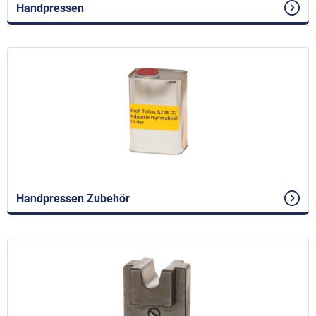
Handpressen
Handpressen Zubehör