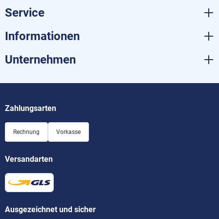
Service
Informationen
Unternehmen
Zahlungsarten
Rechnung
Vorkasse
Versandarten
Ausgezeichnet und sicher