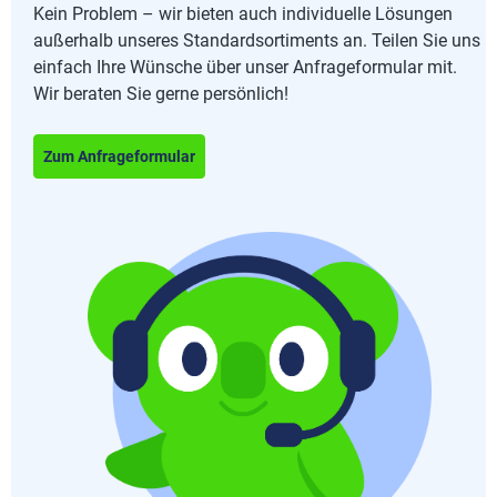
Kein Problem – wir bieten auch individuelle Lösungen
außerhalb unseres Standardsortiments an. Teilen Sie uns
einfach Ihre Wünsche über unser Anfrageformular mit.
Wir beraten Sie gerne persönlich!
Zum Anfrageformular