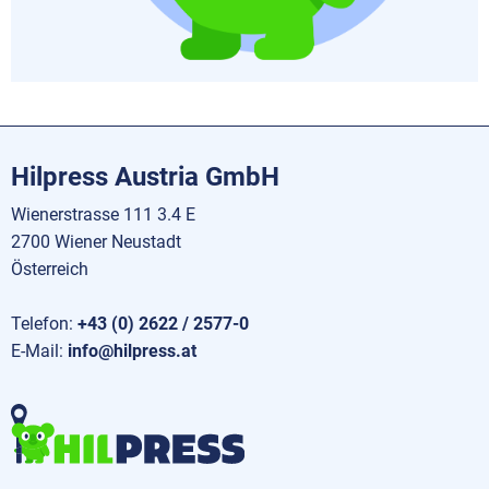
Hilpress Austria GmbH
Wienerstrasse 111 3.4 E
2700 Wiener Neustadt
Österreich
Telefon:
+43 (0) 2622 / 2577-0
E-Mail:
info@hilpress.at