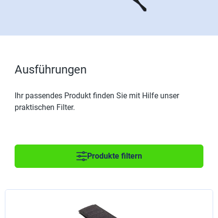
Ausführungen
Ihr passendes Produkt finden Sie mit Hilfe unser
praktischen Filter.
Produkte filtern