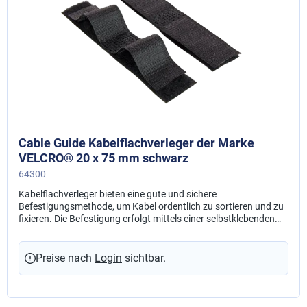
Cable Guide Kabelflachverleger der Marke
VELCRO® 20 x 75 mm schwarz
64300
Kabelflachverleger bieten eine gute und sichere
Befestigungsmethode, um Kabel ordentlich zu sortieren und zu
fixieren. Die Befestigung erfolgt mittels einer selbstklebenden
Rückseite auf dem Trägermaterial. Material: Polyamid
Preise nach
Login
sichtbar.