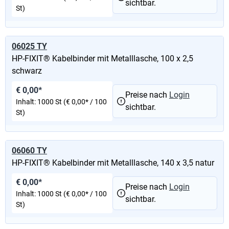
sichtbar.
St)
06025 TY
HP-FIXIT® Kabelbinder mit Metalllasche, 100 x 2,5
schwarz
€ 0,00*
Preise nach
Login
Inhalt:
1000 St
(€ 0,00* / 100
sichtbar.
St)
06060 TY
HP-FIXIT® Kabelbinder mit Metalllasche, 140 x 3,5 natur
€ 0,00*
Preise nach
Login
Inhalt:
1000 St
(€ 0,00* / 100
sichtbar.
St)