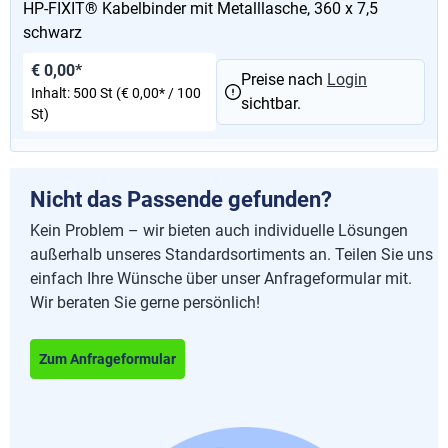
HP-FIXIT® Kabelbinder mit Metalllasche, 360 x 7,5
schwarz
€ 0,00*
Preise nach
Login
Inhalt:
500 St
(€ 0,00* / 100
sichtbar.
St)
Nicht das Passende gefunden?
Kein Problem – wir bieten auch individuelle Lösungen
außerhalb unseres Standardsortiments an. Teilen Sie uns
einfach Ihre Wünsche über unser Anfrageformular mit.
Wir beraten Sie gerne persönlich!
Zum Anfrageformular