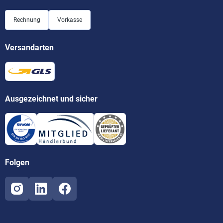
Rechnung
Vorkasse
Versandarten
Ausgezeichnet und sicher
Folgen