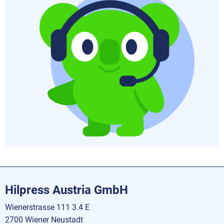
Hilpress Austria GmbH
Wienerstrasse 111 3.4 E
2700 Wiener Neustadt