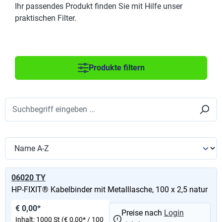
Ihr passendes Produkt finden Sie mit Hilfe unser
praktischen Filter.
Produkte filtern
06020 TY
HP-FIXIT® Kabelbinder mit Metalllasche, 100 x 2,5 natur
€ 0,00*
Preise nach
Login
Inhalt:
1000 St
(€ 0,00* / 100