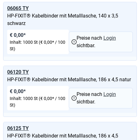
06065 TY
HP-FIXIT® Kabelbinder mit Metalllasche, 140 x 3,5
schwarz
€ 0,00*
Preise nach
Login
Inhalt:
1000 St
(€ 0,00* / 100
sichtbar.
St)
06120 TY
HP-FIXIT® Kabelbinder mit Metalllasche, 186 x 4,5 natur
€ 0,00*
Preise nach
Login
Inhalt:
1000 St
(€ 0,00* / 100
sichtbar.
St)
06125 TY
HP-FIXIT® Kabelbinder mit Metalllasche, 186 x 4,5