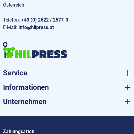
Österreich
Telefon:
+43 (0) 2622 / 2577-0
E-Mail:
info@hilpress.at
Service
Informationen
Unternehmen
Zahlungsarten