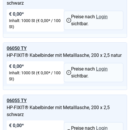
schwarz
€ 0,00*
Preise nach
Login
Inhalt:
1000 St
(€ 0,00* / 100
sichtbar.
St)
06050 TY
HP-FIXIT® Kabelbinder mit Metalllasche, 200 x 2,5 natur
€ 0,00*
Preise nach
Login
Inhalt:
1000 St
(€ 0,00* / 100
sichtbar.
St)
06055 TY
HP-FIXIT® Kabelbinder mit Metalllasche, 200 x 2,5
schwarz
€ 0,00*
Preise nach
Login