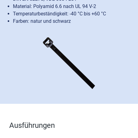
Material: Polyamid 6.6 nach UL 94 V-2
Temperaturbeständigkeit: -40 °C bis +60 °C
Farben: natur und schwarz
Ausführungen