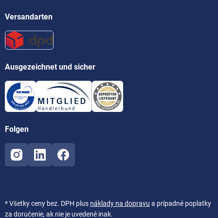
Versandarten
Ausgezeichnet und sicher
Folgen
* Všetky ceny bez. DPH plus
náklady na dopravu
a prípadné poplatky
za doručenie, ak nie je uvedené inak.