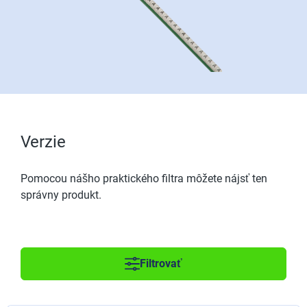
Verzie
Pomocou nášho praktického filtra môžete nájsť ten
správny produkt.
Filtrovať