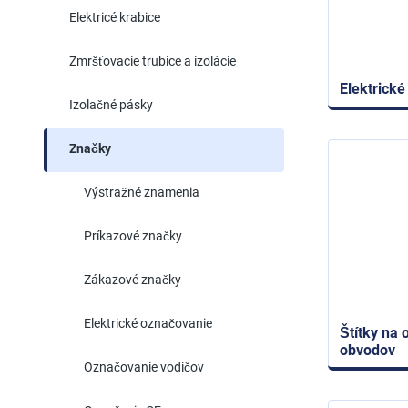
Elektricé krabice
Zmršťovacie trubice a izolácie
Elektrick
Izolačné pásky
Značky
Výstražné znamenia
Príkazové značky
Zákazové značky
Elektrické označovanie
Štítky na 
obvodov
Označovanie vodičov