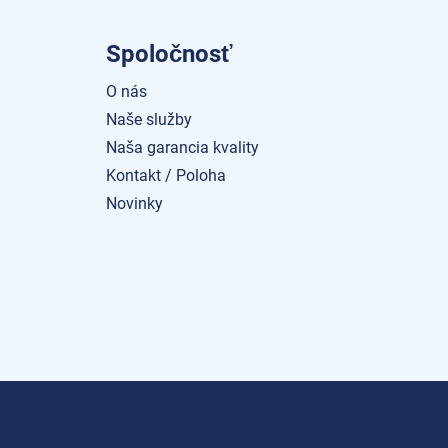
Spoločnosť
O nás
Naše služby
Naša garancia kvality
Kontakt / Poloha
Novinky