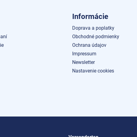
Informácie
Doprava a poplatky
aní
Obchodné podmienky
ie
Ochrana údajov
Impressum
Newsletter
Nastavenie cookies