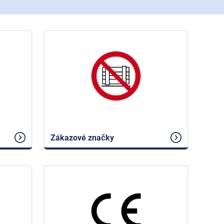
Zákazové značky