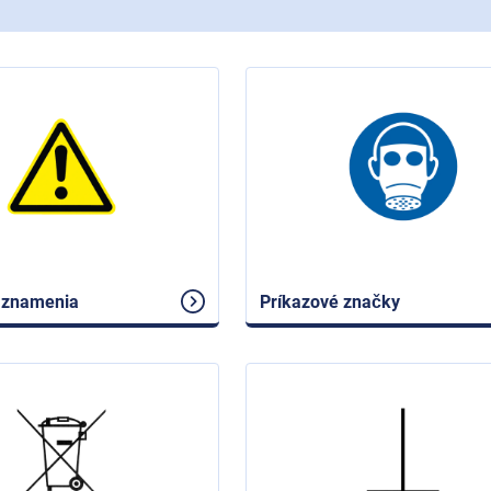
 znamenia
Príkazové značky