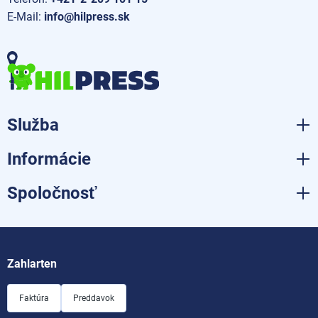
E-Mail:
info@hilpress.sk
Služba
Informácie
Spoločnosť
Zahlarten
Faktúra
Preddavok