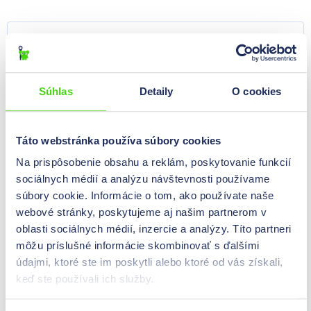
Súhlas
Detaily
O cookies
Táto webstránka používa súbory cookies
Na prispôsobenie obsahu a reklám, poskytovanie funkcií
Káblové prechodky
sociálnych médií a analýzu návštevnosti používame
súbory cookie. Informácie o tom, ako používate naše
webové stránky, poskytujeme aj našim partnerom v
oblasti sociálnych médií, inzercie a analýzy. Títo partneri
môžu príslušné informácie skombinovať s ďalšími
údajmi, ktoré ste im poskytli alebo ktoré od vás získali,
keď ste používali ich služby.