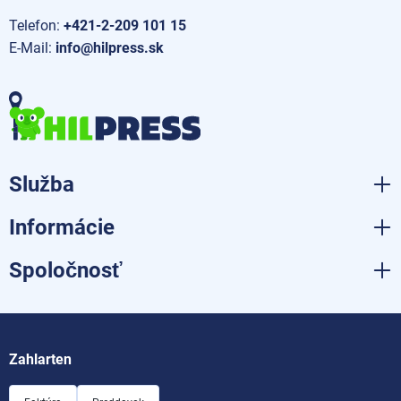
Telefon:
+421-2-209 101 15
E-Mail:
info@hilpress.sk
Služba
Informácie
Spoločnosť
Zahlarten