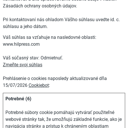
Zásadách ochrany osobných údajov.
Pri kontaktovaní nás ohladom Vášho súhlasu uvedte id. c.
súhlasu a jeho dátum.
Váš súhlas sa vzťahuje na nasledovné oblasti:
www.hilpress.com
Váš súčasný stav: Odmietnuť.
Zmeňte svoj ​​súhlas
Prehlásenie o cookies naposledy aktualizované dňa
15/07/2026
Cookiebot
:
Potrebné (6)
Potrebné súbory cookie pomáhajú vytvárať použiteľné
webové stránky tak, že umožňujú základné funkcie, ako je
navigácia stránky a prístup k chráneným oblastiam