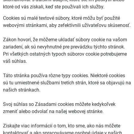
ktoré od vás získali, keď ste používali ich služby.
Cookies sú malé textové súbory, ktoré môžu byť použité
webovými stránkami, aby zefektívnili užívateľovu skúsenosť.
Zákon hovorí, že môžeme ukladať súbory cookie na vašom
zariadení, ak sú nevyhnutné pre prevádzku týchto stránok.
Pri všetkých ostatných typoch súborov cookie potrebujeme
váš súhlas.
Táto stránka používa rôzne typy cookies. Niektoré cookies
sú tu umiestnené službami tretích strán, ktoré sa objavujú na
našich stránkach.
Svoj súhlas so Zásadami cookies môžete kedykoľvek
zmeniť alebo odvolať na našej webovej stránke.
Získajte viac informácií o tom, kto sme, ako nás môžete
kontaktovať a ako spracovávame osobné údaje v našich