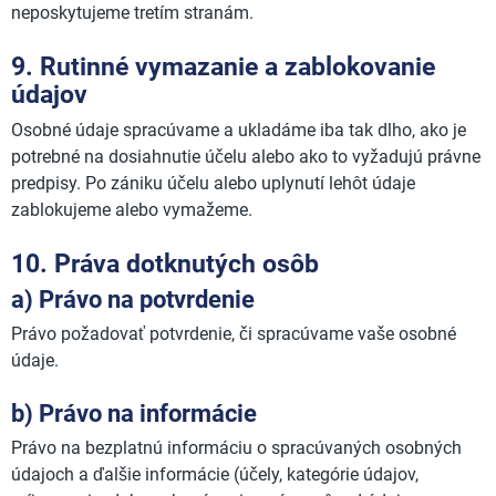
neposkytujeme tretím stranám.
9. Rutinné vymazanie a zablokovanie
údajov
Osobné údaje spracúvame a ukladáme iba tak dlho, ako je
potrebné na dosiahnutie účelu alebo ako to vyžadujú právne
predpisy. Po zániku účelu alebo uplynutí lehôt údaje
zablokujeme alebo vymažeme.
10. Práva dotknutých osôb
a) Právo na potvrdenie
Právo požadovať potvrdenie, či spracúvame vaše osobné
údaje.
b) Právo na informácie
Právo na bezplatnú informáciu o spracúvaných osobných
údajoch a ďalšie informácie (účely, kategórie údajov,