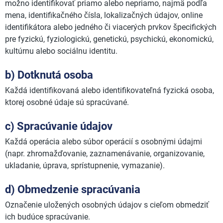
možno identifikovať priamo alebo nepriamo, najmä podľa
mena, identifikačného čísla, lokalizačných údajov, online
identifikátora alebo jedného či viacerých prvkov špecifických
pre fyzickú, fyziologickú, genetickú, psychickú, ekonomickú,
kultúrnu alebo sociálnu identitu.
b) Dotknutá osoba
Každá identifikovaná alebo identifikovateľná fyzická osoba,
ktorej osobné údaje sú spracúvané.
c) Spracúvanie údajov
Každá operácia alebo súbor operácií s osobnými údajmi
(napr. zhromažďovanie, zaznamenávanie, organizovanie,
ukladanie, úprava, sprístupnenie, vymazanie).
d) Obmedzenie spracúvania
Označenie uložených osobných údajov s cieľom obmedziť
ich budúce spracúvanie.