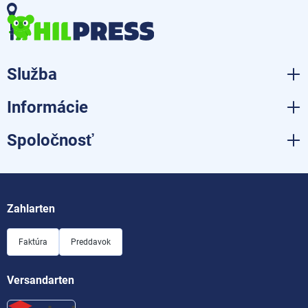
Služba
Informácie
Spoločnosť
Zahlarten
Faktúra
Preddavok
Versandarten