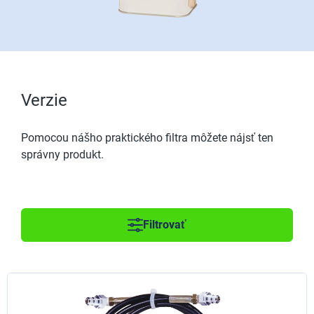
Verzie
Pomocou nášho praktického filtra môžete nájsť ten
správny produkt.
Filtrovať