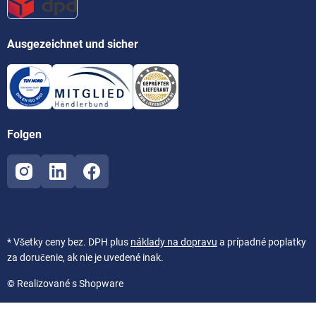
Ausgezeichnet und sicher
Folgen
* Všetky ceny bez. DPH plus
náklady na dopravu
a prípadné poplatky
za doručenie, ak nie je uvedené inak.
© Realizované s Shopware