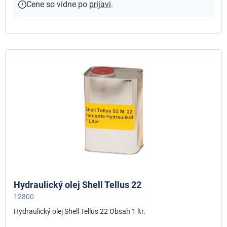
Cene so vidne po
prijavi
.
Hydraulický olej Shell Tellus 22
12800
Hydraulický olej Shell Tellus 22 Obsah 1 ltr.