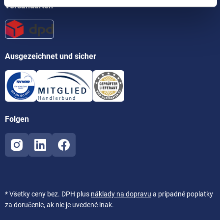
Versandarten
Ausgezeichnet und sicher
Folgen
* Všetky ceny bez. DPH plus
náklady na dopravu
a prípadné poplatky
za doručenie, ak nie je uvedené inak.