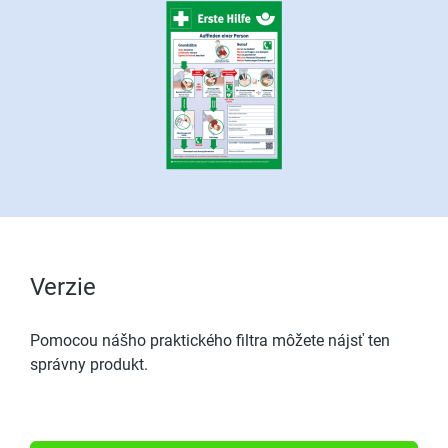
Verzie
Pomocou nášho praktického filtra môžete nájsť ten
správny produkt.