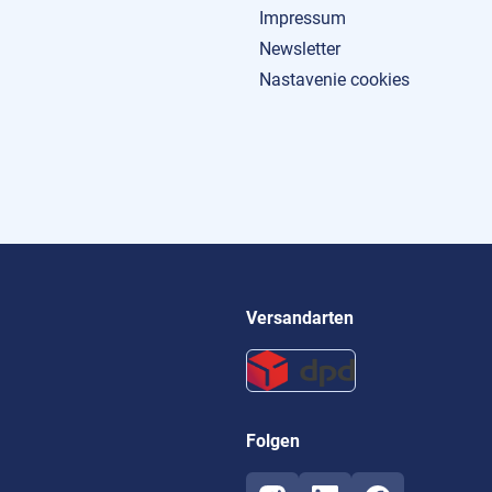
Impressum
Newsletter
Nastavenie cookies
Versandarten
Folgen