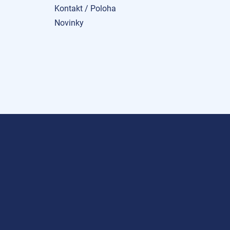
Kontakt / Poloha
Novinky