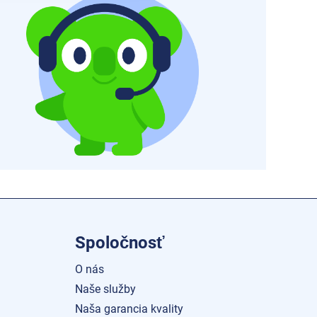
Spoločnosť
O nás
Naše služby
Naša garancia kvality