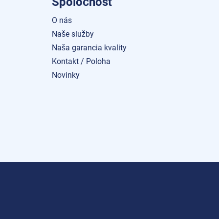
Spoločnosť
O nás
Naše služby
Naša garancia kvality
Kontakt / Poloha
Novinky