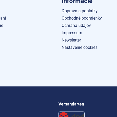
Informácie
Doprava a poplatky
aní
Obchodné podmienky
ie
Ochrana údajov
Impressum
Newsletter
Nastavenie cookies
Versandarten