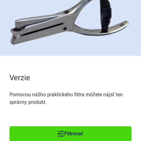
Verzie
Pomocou nášho praktického filtra môžete nájsť ten
správny produkt.
Filtrovať