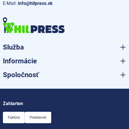
E-Mail:
info@hilpress.sk
Služba
Informácie
Spoločnosť
Zahlarten
Faktúra
Preddavok