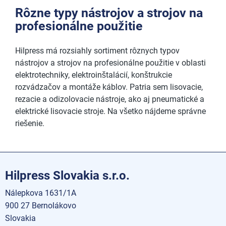
Rôzne typy nástrojov a strojov na
profesionálne použitie
Hilpress má rozsiahly sortiment rôznych typov
nástrojov a strojov na profesionálne použitie v oblasti
elektrotechniky, elektroinštalácií, konštrukcie
rozvádzačov a montáže káblov. Patria sem lisovacie,
rezacie a odizolovacie nástroje, ako aj pneumatické a
elektrické lisovacie stroje. Na všetko nájdeme správne
riešenie.
Hilpress Slovakia s.r.o.
Nálepkova 1631/1A
900 27 Bernolákovo
Slovakia