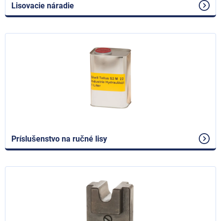
Lisovacie náradie
Príslušenstvo na ručné lisy