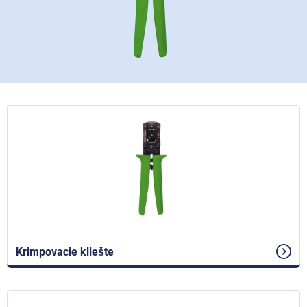
Krimpovacie kliešte