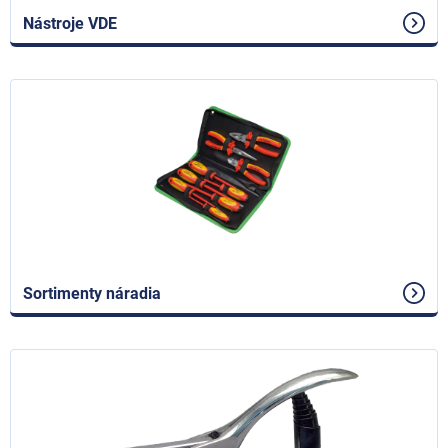
Nástroje VDE
Sortimenty náradia