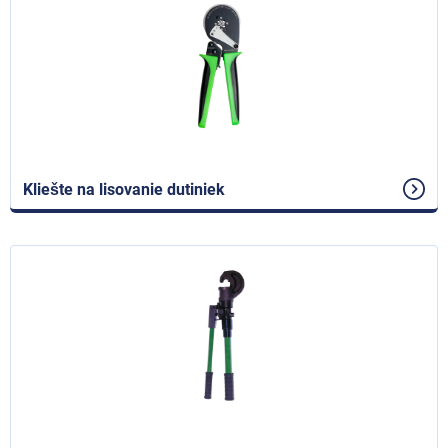
Kliešte na lisovanie dutiniek