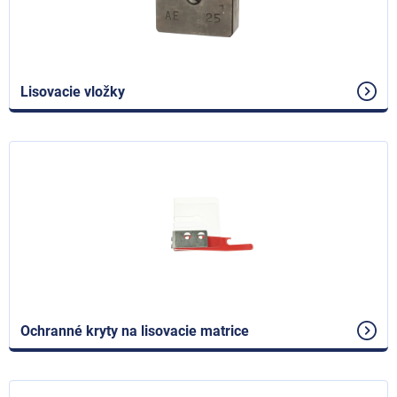
Lisovacie vložky
Ochranné kryty na lisovacie matrice