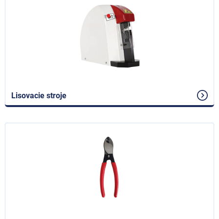
Lisovacie stroje