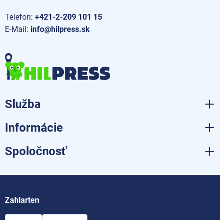
Telefon:
+421-2-209 101 15
E-Mail:
info@hilpress.sk
Služba
Informácie
Spoločnosť
Zahlarten