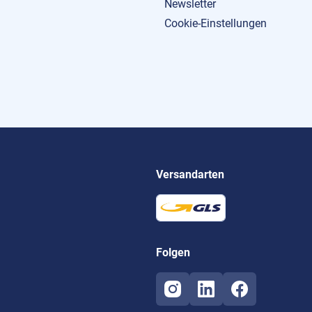
Newsletter
Cookie-Einstellungen
Versandarten
Folgen