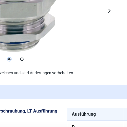
weichen und sind Änderungen vorbehalten.
rschraubung, LT Ausführung
Ausführung
D