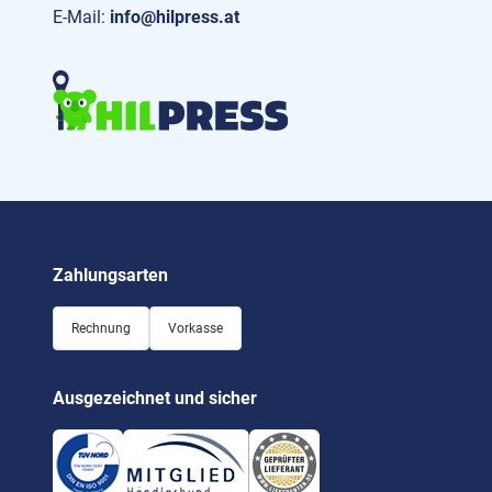
E-Mail:
info@hilpress.at
Zahlungsarten
Rechnung
Vorkasse
Ausgezeichnet und sicher