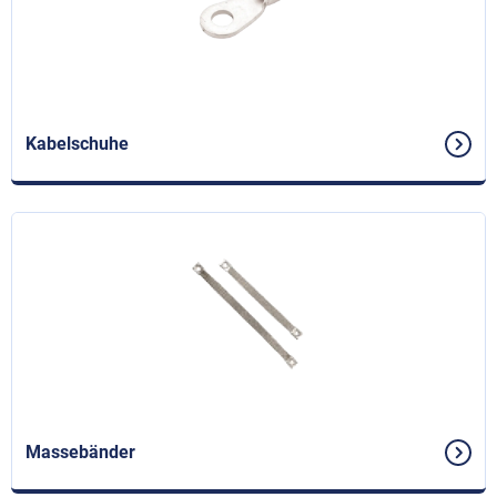
Kabelschuhe
Massebänder