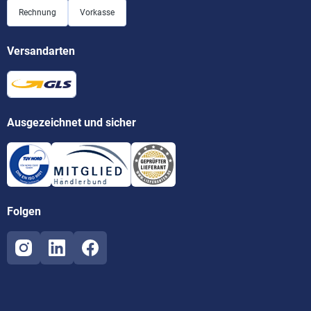
Rechnung
Vorkasse
Versandarten
Ausgezeichnet und sicher
Folgen