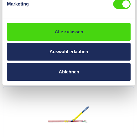
Marketing
Alle zulassen
Auswahl erlauben
Schilder
Ablehnen