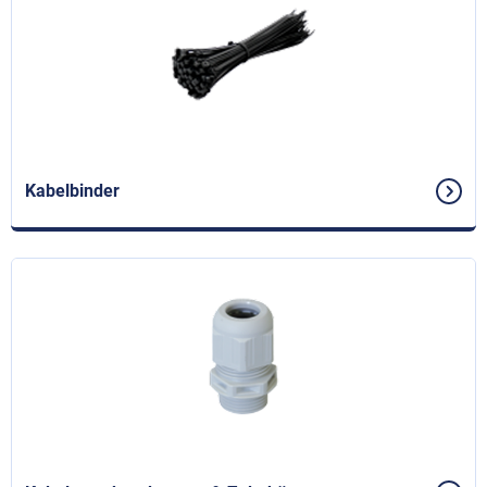
Kabelbinder