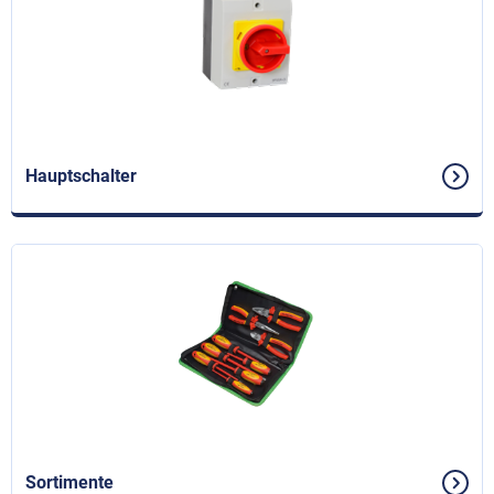
Hauptschalter
Sortimente