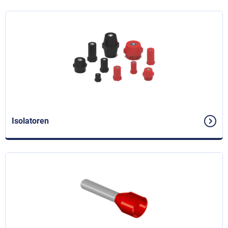
Isolatoren