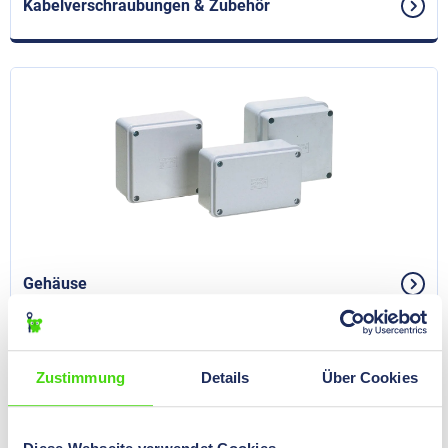
Kabelverschraubungen & Zubehör
Gehäuse
Zustimmung
Details
Über Cookies