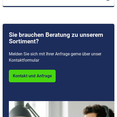
Sie brauchen Beratung zu unserem
Sortiment?
Melden Sie sich mit Ihrer Anfrage gerne über unser
Kontaktformular
Kontakt und Anfrage