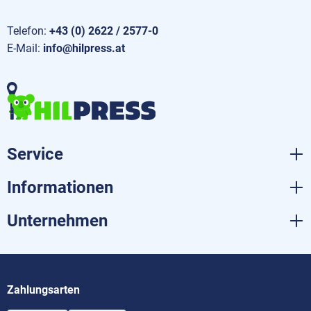
Telefon:
+43 (0) 2622 / 2577-0
E-Mail:
info@hilpress.at
Service
Informationen
Unternehmen
Zahlungsarten