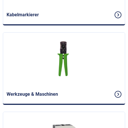
Kabelmarkierer
Werkzeuge & Maschinen