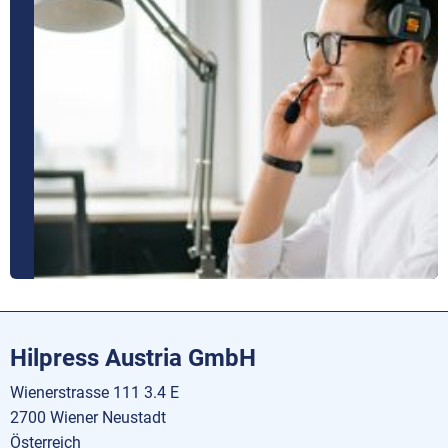
Hilpress Austria GmbH
Wienerstrasse 111 3.4 E
2700 Wiener Neustadt
Österreich