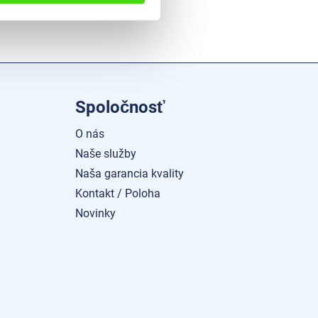
Spoločnosť
O nás
Naše služby
Naša garancia kvality
Kontakt / Poloha
Novinky