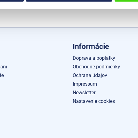
Informácie
Doprava a poplatky
aní
Obchodné podmienky
ie
Ochrana údajov
Impressum
Newsletter
Nastavenie cookies