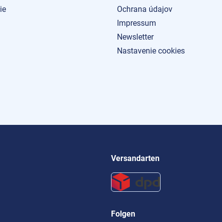
ie
Ochrana údajov
Impressum
Newsletter
Nastavenie cookies
Versandarten
Folgen