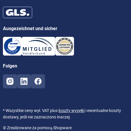
Ausgezeichnet und sicher
Folgen
* Wszystkie ceny wył. VAT plus
koszty wysyłki
i ewentualne koszty
dostawy, jeśli nie zaznaczono inaczej.
© Zrealizowane za pomocą Shopware