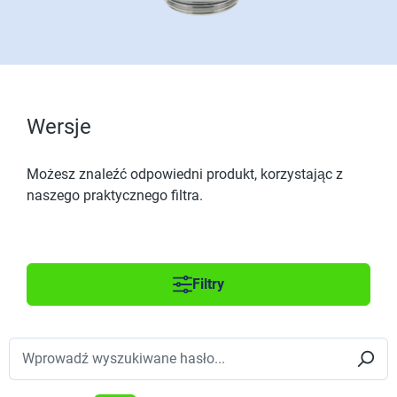
Wersje
Możesz znaleźć odpowiedni produkt, korzystając z
naszego praktycznego filtra.
Filtry