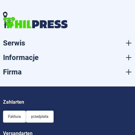
Serwis
Informacje
Firma
Zahlarten
Faktura
przedpłata
Versandarten