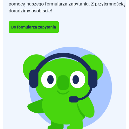
pomocą naszego formularza zapytania. Z przyjemnością
doradzimy osobiście!
Do formularza zapytania