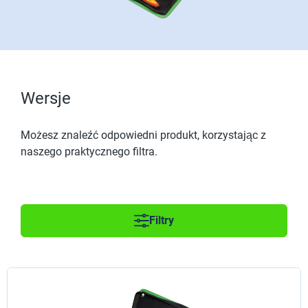
Wersje
Możesz znaleźć odpowiedni produkt, korzystając z
naszego praktycznego filtra.
Filtry