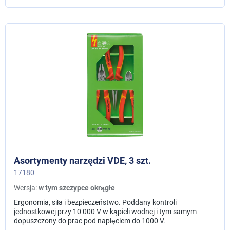
Asortymenty narzędzi VDE, 3 szt.
17180
Wersja:
w tym szczypce okrągłe
Ergonomia, siła i bezpieczeństwo. Poddany kontroli
jednostkowej przy 10 000 V w kąpieli wodnej i tym samym
dopuszczony do prac pod napięciem do 1000 V.