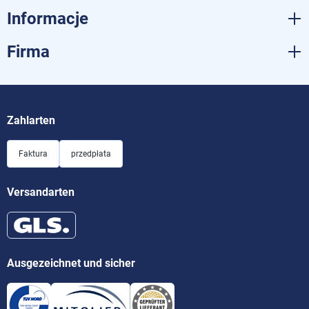
Informacje
Firma
Zahlarten
Faktura
przedpłata
Versandarten
Ausgezeichnet und sicher