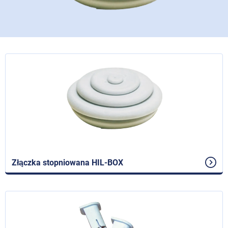
Złączka stopniowana HIL-BOX