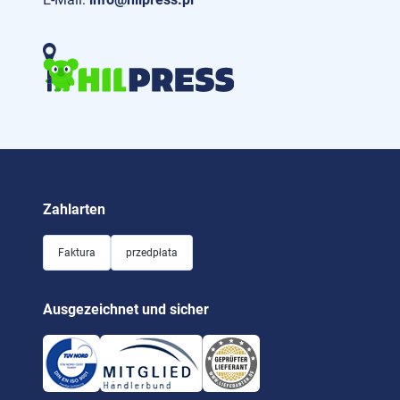
Zahlarten
Faktura
przedpłata
Ausgezeichnet und sicher