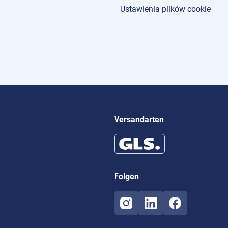
Ustawienia plików cookie
Versandarten
Folgen