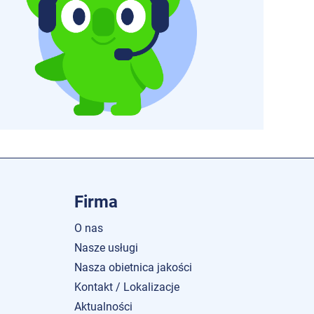
Firma
O nas
Nasze usługi
Nasza obietnica jakości
Kontakt / Lokalizacje
Aktualności