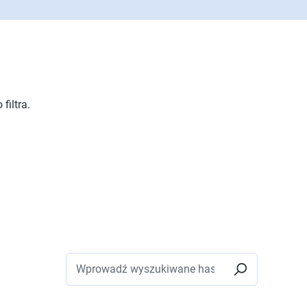
filtra.