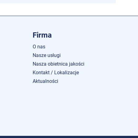
Firma
O nas
Nasze usługi
Nasza obietnica jakości
Kontakt / Lokalizacje
Aktualności