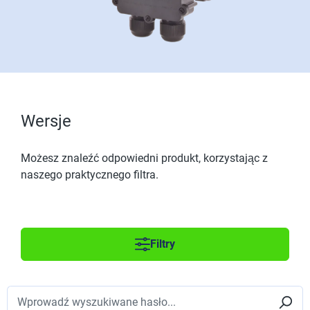
Wersje
Możesz znaleźć odpowiedni produkt, korzystając z
naszego praktycznego filtra.
Filtry