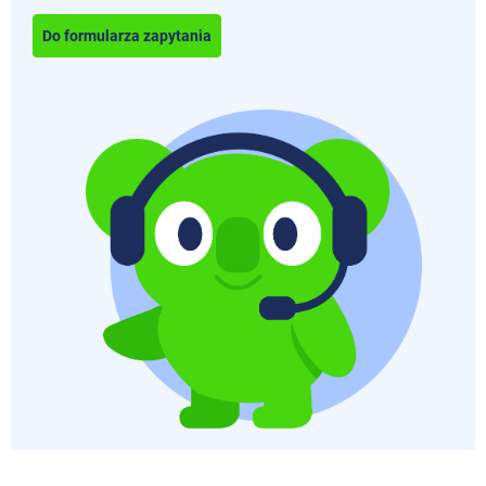
Do formularza zapytania